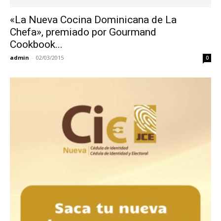
«La Nueva Cocina Dominicana de La
Chefa», premiado por Gourmand
Cookbook...
admin
-
02/03/2015
0