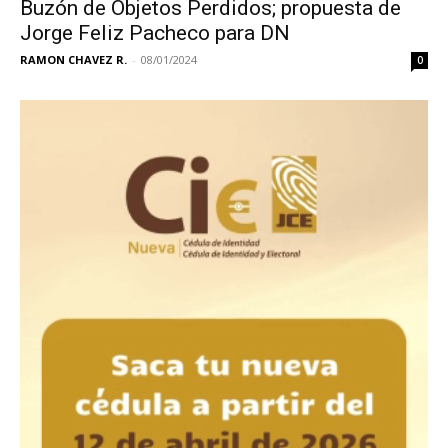
Buzón de Objetos Perdidos; propuesta de
Jorge Feliz Pacheco para DN
RAMON CHAVEZ R.
-
08/01/2024
0