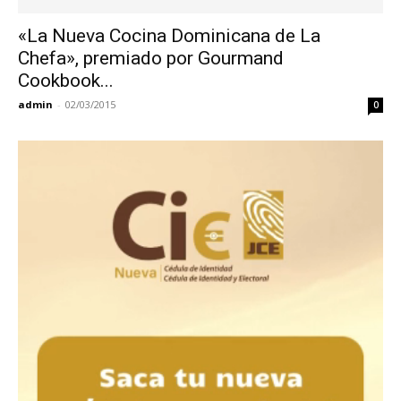
«La Nueva Cocina Dominicana de La
Chefa», premiado por Gourmand
Cookbook...
admin
-
02/03/2015
0