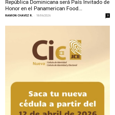
República Dominicana será País Invitado de
Honor en el Panamerican Food...
RAMON CHAVEZ R.
-
18/06/2026
0