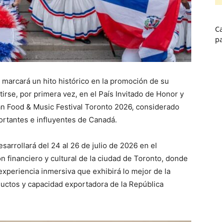
Ca
p
marcará un hito histórico en la promoción de su
tirse, por primera vez, en el País Invitado de Honor y
n Food & Music Festival Toronto 2026, considerado
ortantes e influyentes de Canadá.
arrollará del 24 al 26 de julio de 2026 en el
 financiero y cultural de la ciudad de Toronto, donde
experiencia inmersiva que exhibirá lo mejor de la
ductos y capacidad exportadora de la República