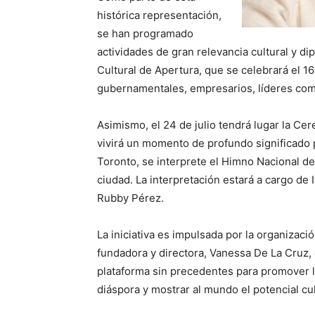
histórica representación,
se han programado
actividades de gran relevancia cultural y dip
Cultural de Apertura, que se celebrará el 16
gubernamentales, empresarios, líderes comu
Asimismo, el 24 de julio tendrá lugar la Cer
vivirá un momento de profundo significado p
Toronto, se interprete el Himno Nacional de 
ciudad. La interpretación estará a cargo d
Rubby Pérez.
La iniciativa es impulsada por la organiza
fundadora y directora, Vanessa De La Cruz,
plataforma sin precedentes para promover la
diáspora y mostrar al mundo el potencial cu