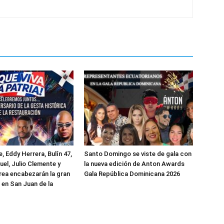
, Eddy Herrera, Bulín 47,
Santo Domingo se viste de gala con
uel, Julio Clemente y
la nueva edición de Anton Awards
rea encabezarán la gran
Gala República Dominicana 2026
 en San Juan de la