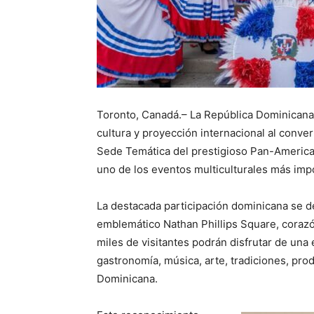
Toronto, Canadá.– La República Dominicana 
cultura y proyección internacional al conver
Sede Temática del prestigioso Pan-America
uno de los eventos multiculturales más imp
La destacada participación dominicana se des
emblemático Nathan Phillips Square, corazón
miles de visitantes podrán disfrutar de una 
gastronomía, música, arte, tradiciones, pro
Dominicana.