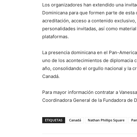
Los organizadores han extendido una invita
Dominicana para que formen parte de esta c
acreditación, acceso a contenido exclusivo,
personalidades invitadas, así como material
plataformas.
La presencia dominicana en el Pan-America
uno de los acontecimientos de diplomacia c
año, consolidando el orgullo nacional y la c
Canadá.
Para mayor información contratar a Vanessa D
Coordinadora General de la Fundadora de 
ETIQUETAS
Canadá
Nathan Phillips Square
Pan