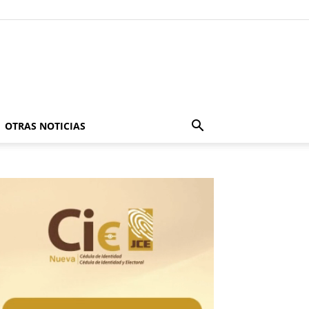
OTRAS NOTICIAS