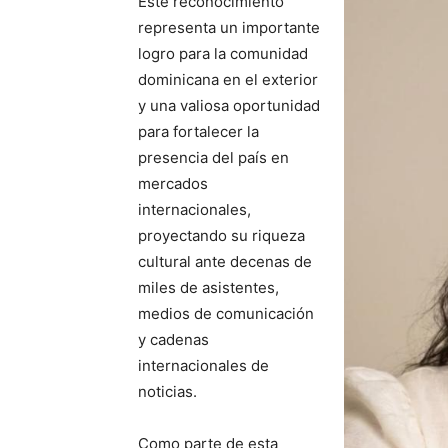
Este reconocimiento
representa un importante
logro para la comunidad
dominicana en el exterior
y una valiosa oportunidad
para fortalecer la
presencia del país en
mercados
internacionales,
proyectando su riqueza
cultural ante decenas de
miles de asistentes,
medios de comunicación
y cadenas
internacionales de
noticias.
Como parte de esta