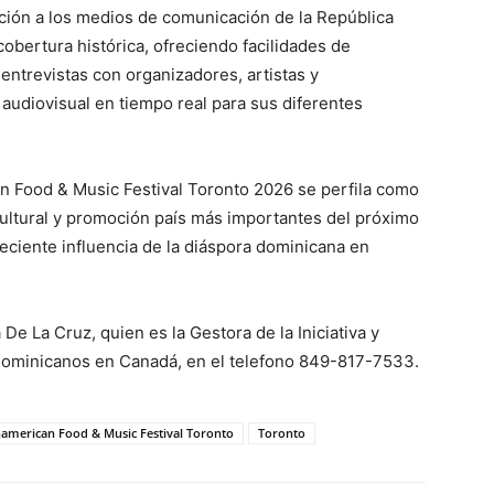
ción a los medios de comunicación de la República
obertura histórica, ofreciendo facilidades de
 entrevistas con organizadores, artistas y
 audiovisual en tiempo real para sus diferentes
n Food & Music Festival Toronto 2026 se perfila como
ultural y promoción país más importantes del próximo
reciente influencia de la diáspora dominicana en
e La Cruz, quien es la Gestora de la Iniciativa y
Dominicanos en Canadá, en el telefono 849-817-7533.
american Food & Music Festival Toronto
Toronto