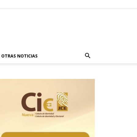
OTRAS NOTICIAS