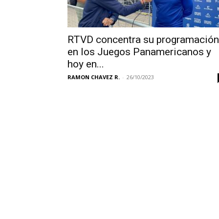
RTVD concentra su programación
en los Juegos Panamericanos y
hoy en...
RAMON CHAVEZ R.
-
26/10/2023