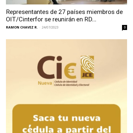
Representantes de 27 países miembros de
OIT/Cinterfor se reunirán en RD...
RAMON CHAVEZ R.
-
24/07/2023
0