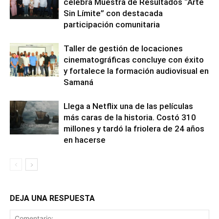
celebra Muestra de Resultados “Arte
Sin Límite” con destacada
participación comunitaria
Taller de gestión de locaciones
cinematográficas concluye con éxito
y fortalece la formación audiovisual en
Samaná
Llega a Netflix una de las películas
más caras de la historia. Costó 310
millones y tardó la friolera de 24 años
en hacerse
DEJA UNA RESPUESTA