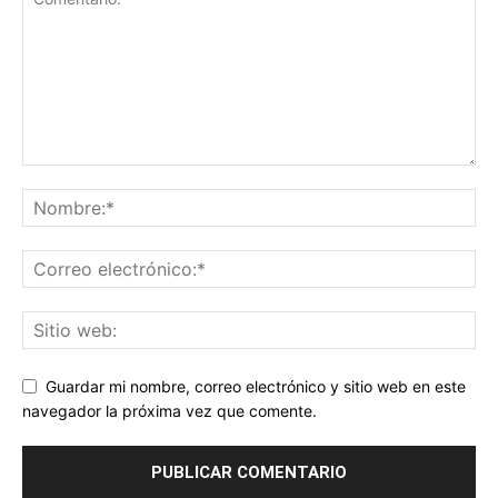
Guardar mi nombre, correo electrónico y sitio web en este
navegador la próxima vez que comente.