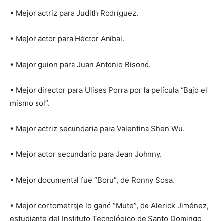
• Mejor actriz para Judith Rodríguez.
• Mejor actor para Héctor Aníbal.
• Mejor guion para Juan Antonio Bisonó.
• Mejor director para Ulises Porra por la película “Bajo el
mismo sol”.
• Mejor actriz secundaria para Valentina Shen Wu.
• Mejor actor secundario para Jean Johnny.
• Mejor documental fue “Boru”, de Ronny Sosa.
• Mejor cortometraje lo ganó “Mute”, de Alerick Jiménez,
estudiante del Instituto Tecnológico de Santo Domingo