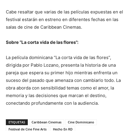
Cabe resaltar que varias de las películas expuestas en el
festival estarán en estreno en diferentes fechas en las
salas de cine de Caribbean Cinemas.
Sobre “La corta vida de las flores”:
La película dominicana “La corta vida de las flores”,
dirigida por Pablo Lozano, presenta la historia de una
pareja que espera su primer hijo mientras enfrenta un
suceso del pasado que amenaza con cambiarlo todo. La
obra aborda con sensibilidad temas como el amor, la
memoria y las decisiones que marcan el destino,
conectando profundamente con la audiencia.
ETIQUETAS
Caribbean Cinemas
Cine Dominicano
Festival de Cine Fine Arts
Hecho En RD