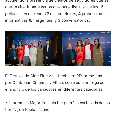
acogiendo la presencia de cientos de seguidores que se
dieron cita durante varios días para disfrutar de las 16
películas en estreno, 22 cortometrajes, 4 proyecciones
informativas (Emergentes) y 3 conversatorios.
El Festival de Cine Fine Arts Hecho en RD, presentado
por Caribbean Cinemas y Altice, cerró esta entrega con
el anuncio de los ganadores en diferentes categorías:
• El premio a Mejor Película fue para “La corta vida de las
flores”, de Pablo Lozano.