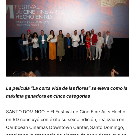
La película “La corta vida de las flores” se eleva como la
máxima ganadora en cinco categorías
SANTO DOMINGO. – El Festival de Cine Fine Arts Hecho
en RD concluyó con éxito su sexta edición, realizada en
Caribbean Cinemas Downtown Center, Santo Domingo,