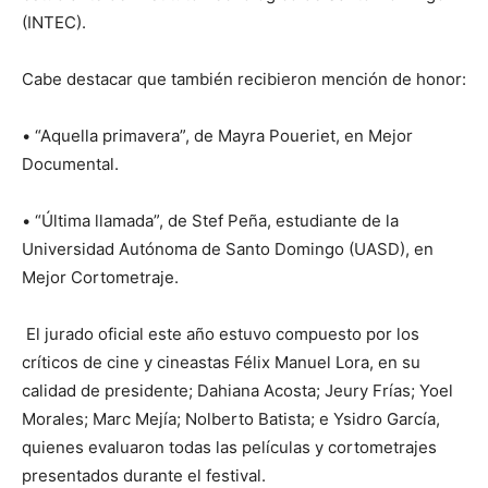
(INTEC).
Cabe destacar que también recibieron mención de honor:
• “Aquella primavera”, de Mayra Poueriet, en Mejor
Documental.
• “Última llamada”, de Stef Peña, estudiante de la
Universidad Autónoma de Santo Domingo (UASD), en
Mejor Cortometraje.
El jurado oficial este año estuvo compuesto por los
críticos de cine y cineastas Félix Manuel Lora, en su
calidad de presidente; Dahiana Acosta; Jeury Frías; Yoel
Morales; Marc Mejía; Nolberto Batista; e Ysidro García,
quienes evaluaron todas las películas y cortometrajes
presentados durante el festival.