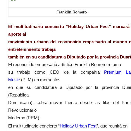
Franklin Romero
El multitudinario concierto “Holiday Urban Fest” marcará 
aporte al
movimiento urbano del reconocido empresario al mundo d
entretenimiento trabaja
también en su candidatura a Diputado por la provincia Duar
El reconocido empresario artístico Franklin Romero retoma
su trabajo como CEO de la compañía
Premium Lat
Music
(PLM) en momentos
en que su candidatura a Diputado por la provincia Duar
(República
Dominicana), cobra mayor fuerza desde las filas del Parti
Revolucionario
Moderno (PRM).
El multitudinario concierto “
Holiday Urban Fest
”, que reunirá en