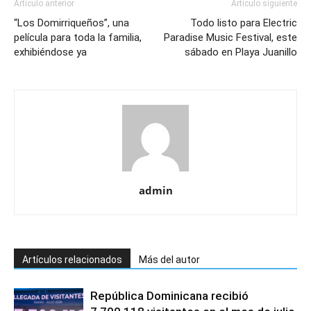
Artículo anterior
Artículo siguiente
“Los Domirriqueños”, una
Todo listo para Electric
película para toda la familia,
Paradise Music Festival, este
exhibiéndose ya
sábado en Playa Juanillo
admin
Artículos relacionados
Más del autor
República Dominicana recibió