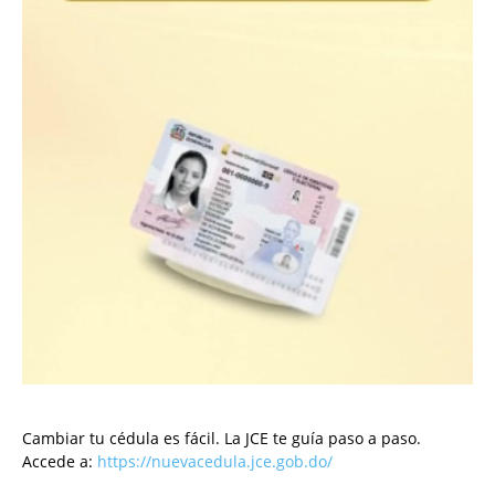
Cambiar tu cédula es fácil. La JCE te guía paso a paso.
Accede a:
https://nuevacedula.jce.gob.do/