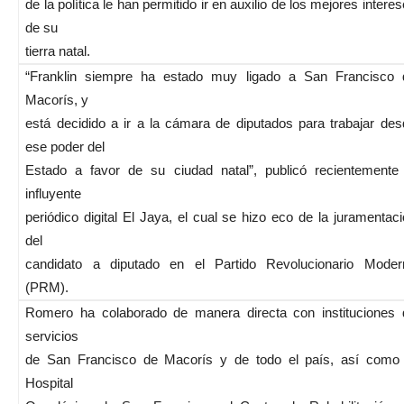
de la política le han permitido ir en auxilio de los mejores intere
de su
tierra natal.
“Franklin siempre ha estado muy ligado a San Francisco 
Macorís, y
está decidido a ir a la cámara de diputados para trabajar de
ese poder del
Estado a favor de su ciudad natal”, publicó recientemente 
influyente
periódico digital El Jaya, el cual se hizo eco de la juramentac
del
candidato a diputado en el Partido Revolucionario Moder
(PRM).
Romero ha colaborado de manera directa con instituciones 
servicios
de San Francisco de Macorís y de todo el país, así como 
Hospital