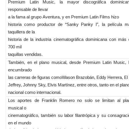
Premium Latin Music, la mayor discográfica dominican
responsable de llevar
a la fama al grupo Aventura, y en Premium Latin Films hizo
historia como productor de “Sanky Panky I”, la película m
taquillera de la
historia de la industria cinematográfica dominicana con más 
700 mil
taquillas vendidas.
También, en el plano musical, desde Premium Latin Music, 
encumbrado
las carreras de figuras comoWason Brazobán, Eddy Herrera, El
Jeffrey, Johnny Sky, Elvis Martínez, entre otros, tanto en el plan
nacional como internacional.
Los aportes de Franklin Romero no solo se limitan al pla
musical o
cinematográfico, también su labor filantrópica y su consagrac
en el mundo