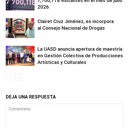
7,700,118 visitantes en el mes de julio
2026
Clairet Cruz Jiménez, es incorpora
al Consejo Nacional de Drogas
La UASD anuncia apertura de maestría
en Gestión Colectiva de Producciones
Artísticas y Culturales
DEJA UNA RESPUESTA