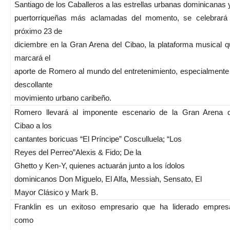
Santiago de los Caballeros a las estrellas urbanas dominicanas 
puertorriqueñas más aclamadas del momento, se celebrará 
próximo 23 de
diciembre en la Gran Arena del Cibao, la plataforma musical 
marcará el
aporte de Romero al mundo del entretenimiento, especialmente
descollante
movimiento urbano caribeño.
Romero llevará al imponente escenario de la Gran Arena d
Cibao a los
cantantes boricuas “El Príncipe” Cosculluela; “Los
Reyes del Perreo”Alexis & Fido; De la
Ghetto y Ken-Y, quienes actuarán junto a los ídolos
dominicanos Don Miguelo, El Alfa, Messiah, Sensato, El
Mayor Clásico y Mark B.
Franklin es un exitoso empresario que ha liderado empres
como