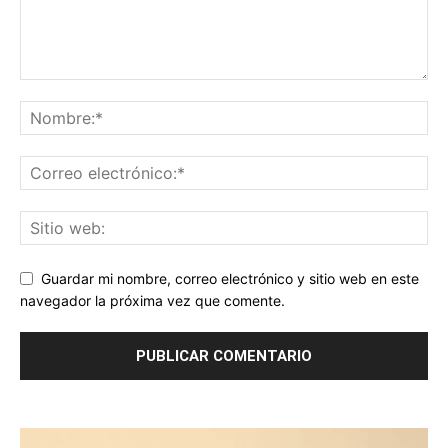
Guardar mi nombre, correo electrónico y sitio web en este
navegador la próxima vez que comente.