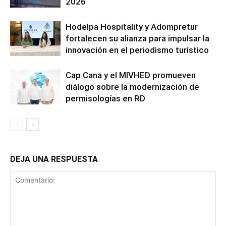
2026
Hodelpa Hospitality y Adompretur
fortalecen su alianza para impulsar la
innovación en el periodismo turístico
Cap Cana y el MIVHED promueven
diálogo sobre la modernización de
permisologías en RD
DEJA UNA RESPUESTA