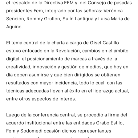
el respaldo de la Directiva FEM y del Consejo de pasadas
presidentes Fem, integrado por las señoras: Verónica
Sención, Rommy Grullón, Sulín Lantigua y Luisa María de
Aquino.
El tema central de la charla a cargo de Gisel Castillo
estuvo enfocado en la Revolución, cambios en el ámbito
digital, el posicionamiento de marcas a través de la
creatividad, innovación y gestión de medios, que hoy en
día deben asumirse y que bien dirigidos se obtienen
resultados con mayor incidencia, todo lo cual con las
técnicas adecuadas llevan al éxito en el liderazgo actual,
entre otros aspectos de interés.
Luego de la conferencia central, se procedió a firma del
acuerdo institucional entre las entidades Grabo Estilo,
Fem y Sodomedi ocasión dichos representantes