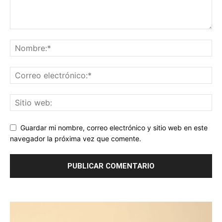
Guardar mi nombre, correo electrónico y sitio web en este
navegador la próxima vez que comente.