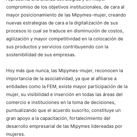
compromiso de los objetivos institucionales, de cara al
mayor posicionamiento de las Mipymes-mujer, creando
nuevas estrategias de cara a la digitalización de sus
procesos lo cual se traduce en disminución de costos,
agilización y mayor competitividad en la colocación de
sus productos y servicios contribuyendo con la
sostenibilidad de sus empresas.
Hoy más que nunca, las Mipymes-mujer, reconocen la
importancia de la asociatividad, ya que al afiliarse a
entidades como la FEM, existe mayor participación de la
mujer, su visibilidad e inserción en todas las áreas del
comercio e instituciones en la toma de decisiones,
puntualizando que el acuerdo suscrito, constituye un
gran apoyo a la capacitación, fortalecimiento del
desarrollo empresarial de las Mipymes lidereadas por
mujeres.