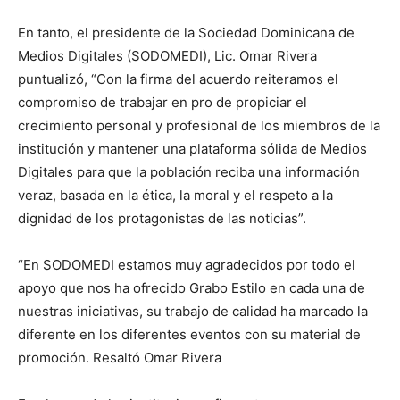
En tanto, el presidente de la Sociedad Dominicana de
Medios Digitales (SODOMEDI), Lic. Omar Rivera
puntualizó, “Con la firma del acuerdo reiteramos el
compromiso de trabajar en pro de propiciar el
crecimiento personal y profesional de los miembros de la
institución y mantener una plataforma sólida de Medios
Digitales para que la población reciba una información
veraz, basada en la ética, la moral y el respeto a la
dignidad de los protagonistas de las noticias”.
“En SODOMEDI estamos muy agradecidos por todo el
apoyo que nos ha ofrecido Grabo Estilo en cada una de
nuestras iniciativas, su trabajo de calidad ha marcado la
diferente en los diferentes eventos con su material de
promoción. Resaltó Omar Rivera