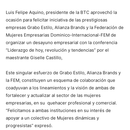
Luis Felipe Aquino, presidente de la BTC aprovechó la
ocasión para felicitar iniciativa de las prestigiosas
empresas Grabo Estilo, Alianza Brands y la Federación de
Mujeres Empresarias Dominico-Internacional-FEM de
organizar un desayuno empresarial con la conferencia
“Liderazgo de hoy, revolución y tendencias” por el
maestrante Giselle Castillo,
Este singular esfuerzo de Grabo Estilo, Alianza Brands y
la FEM, constituyen un esquema de colaboración que
coadyuvan a los lineamientos y la visión de ambas de
fortalecer y actualizar al sector de las mujeres
empresarias, en su quehacer profesional y comercial.
“Felicitamos a ambas instituciones en su interés de
apoyar a un colectivo de Mujeres dinámicas y
progresistas” expresó.