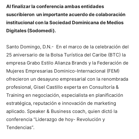
Al finalizar la conferencia ambas entidades
suscribieron un importante acuerdo de colaboración
institucional con la Sociedad Dominicana de Medios
Digitales (Sodomedi).
Santo Domingo, D.N.- En el marco de la celebración del
25 aniversario de la Bolsa Turística del Caribe (BTC) la
empresa Grabo Estilo Alianza Brands y la Federación de
Mujeres Empresarias Dominico-Internacional (FEM)
ofrecieron un desayuno empresarial con la renombrada
profesional, Gisel Castillo experta en Consultoría &
Training en negociación, especialista en planificación
estratégica, reputación e innovación de marketing
aplicado. Speaker & Business coach, quien dictó la
conferencia “Liderazgo de hoy- Revolución y
Tendencias”.