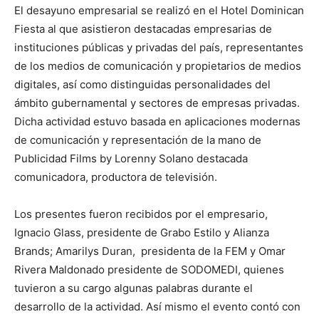
El desayuno empresarial se realizó en el Hotel Dominican
Fiesta al que asistieron destacadas empresarias de
instituciones públicas y privadas del país, representantes
de los medios de comunicación y propietarios de medios
digitales, así como distinguidas personalidades del
ámbito gubernamental y sectores de empresas privadas.
Dicha actividad estuvo basada en aplicaciones modernas
de comunicación y representación de la mano de
Publicidad Films by Lorenny Solano destacada
comunicadora, productora de televisión.
Los presentes fueron recibidos por el empresario,
Ignacio Glass, presidente de Grabo Estilo y Alianza
Brands; Amarilys Duran, presidenta de la FEM y Omar
Rivera Maldonado presidente de SODOMEDI, quienes
tuvieron a su cargo algunas palabras durante el
desarrollo de la actividad. Así mismo el evento contó con