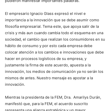
pudieron manifestar importantes palabras.
El empresario Ignacio Glass expresó el nivel e
importancia a la innovación que se debe asumir como
filosofía empresarial. Tema este, que apoya salir de la
crisis y más aun cuando cambia todo el esquema en una
sociedad, el cambio que realizan los consumidores en su
hábito de consumo y por esto cada empresa debe
colocar atención a los cambios e innovaciones que debe
hacer en procesos logísticos de su empresa, y
justamente la firma de este acuerdo, apuesta a la
innovación, los medios de comunicación ya no serán los
mismos de antes. Nuestro mensaje es apostar a la
innovación.
Mientras la presidenta de la FEM, Dra. Amarilys Durán,
manifestó que, para la FEM, el acuerdo suscrito
representa una alianza estratégica y un mayor