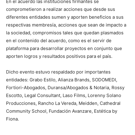
En el acuerdo las instituciones firmantes se
comprometieron a realizar acciones que desde sus
diferentes entidades sumen y aporten beneficios a sus
respectivas membresía, acciones que sean de impacto a
la sociedad, compromisos tales que quedan plasmados
en el contenido del acuerdo, como es el servir de
plataforma para desarrollar proyectos en conjunto que
aporten logros y resultados positivos para el país.
Dicho evento estuvo respaldado por importantes
entidades: Grabo Estilo, Alianza Brands, SODOMEDI,
Fortiori-Abogados, Duransa/Abogados & Notaria, Rossy
Escotto, Legal Consultant, Laso Films, Lorenny Solano
Producciones, Rancho La Vereda, Meidden, Cathedral
Community School, Fundación Avanzare, Estética by
Fiona.