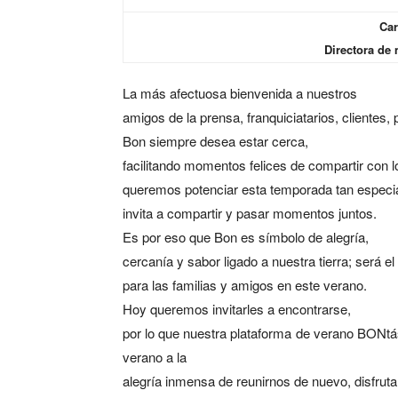
Car
Directora de
La más afectuosa bienvenida a nuestros
amigos de la prensa, franquiciatarios, clientes
Bon siempre desea estar cerca,
facilitando momentos felices de compartir con l
queremos potenciar esta temporada tan especia
invita a compartir y pasar momentos juntos.
Es por eso que Bon es símbolo de alegría,
cercanía y sabor ligado a nuestra tierra; será
para las familias y amigos en este verano.
Hoy queremos invitarles a encontrarse,
por lo que nuestra plataforma de verano BONtá
verano a la
alegría inmensa de reunirnos de nuevo, disfruta