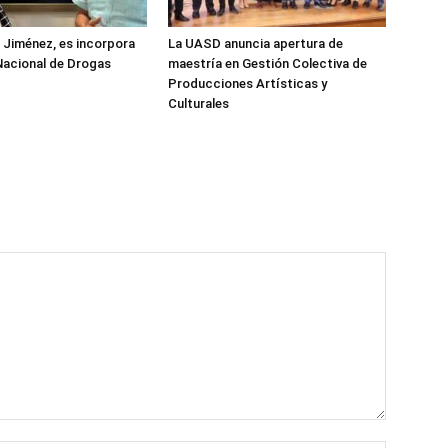
z Jiménez, es incorpora
La UASD anuncia apertura de
Nacional de Drogas
maestría en Gestión Colectiva de
Producciones Artísticas y
Culturales