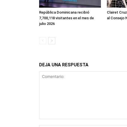
República Dominicana recibió
Clairet Cru
7,700,118 visitantes en el mes de
al Consejo 
julio 2026
DEJA UNA RESPUESTA