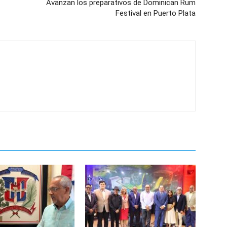
Avanzan los preparativos de Dominican Rum
Festival en Puerto Plata