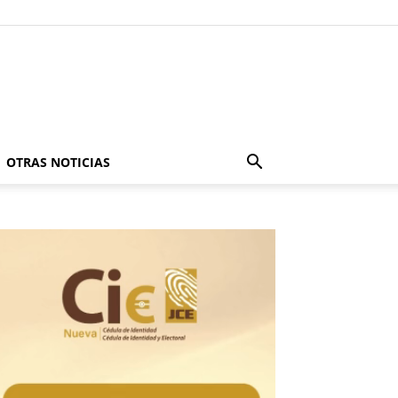
OTRAS NOTICIAS