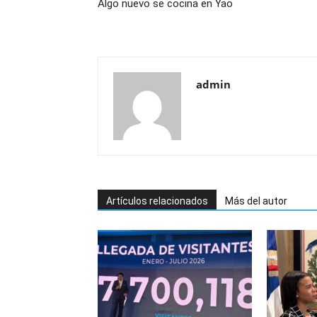
Algo nuevo se cocina en Yao
admin
Artículos relacionados
Más del autor