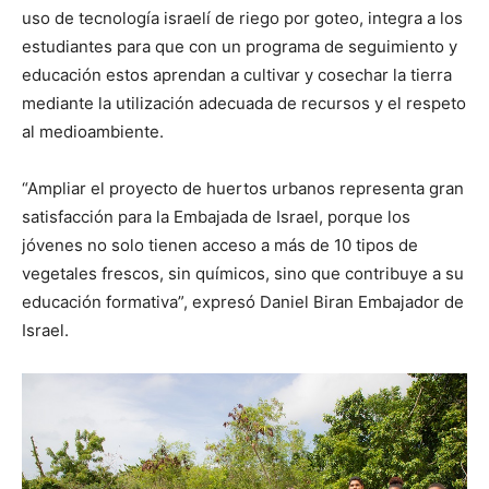
uso de tecnología israelí de riego por goteo, integra a los
estudiantes para que con un programa de seguimiento y
educación estos aprendan a cultivar y cosechar la tierra
mediante la utilización adecuada de recursos y el respeto
al medioambiente.
“Ampliar el proyecto de huertos urbanos representa gran
satisfacción para la Embajada de Israel, porque los
jóvenes no solo tienen acceso a más de 10 tipos de
vegetales frescos, sin químicos, sino que contribuye a su
educación formativa”, expresó Daniel Biran Embajador de
Israel.