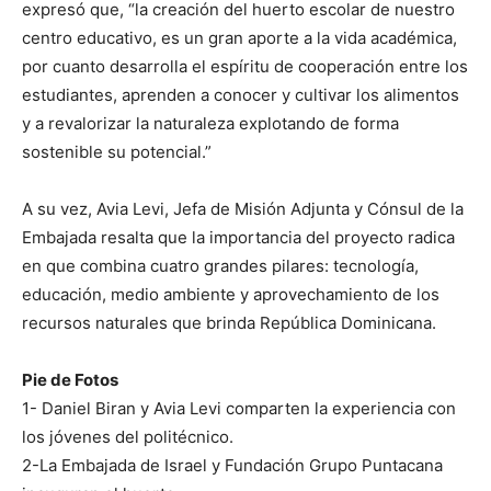
expresó que, “la creación del huerto escolar de nuestro
centro educativo, es un gran aporte a la vida académica,
por cuanto desarrolla el espíritu de cooperación entre los
estudiantes, aprenden a conocer y cultivar los alimentos
y a revalorizar la naturaleza explotando de forma
sostenible su potencial.”
A su vez, Avia Levi, Jefa de Misión Adjunta y Cónsul de la
Embajada resalta que la importancia del proyecto radica
en que combina cuatro grandes pilares: tecnología,
educación, medio ambiente y aprovechamiento de los
recursos naturales que brinda República Dominicana.
Pie de Fotos
1- Daniel Biran y Avia Levi comparten la experiencia con
los jóvenes del politécnico.
2-La Embajada de Israel y Fundación Grupo Puntacana