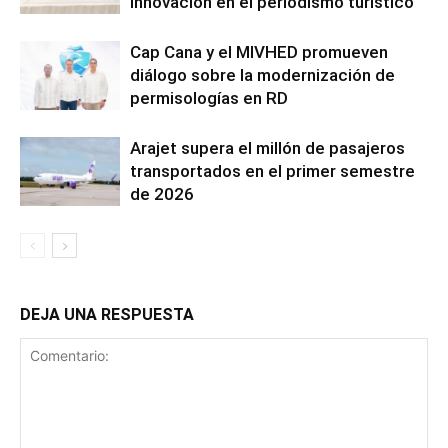
innovación en el periodismo turístico
Cap Cana y el MIVHED promueven
diálogo sobre la modernización de
permisologías en RD
Arajet supera el millón de pasajeros
transportados en el primer semestre
de 2026
DEJA UNA RESPUESTA