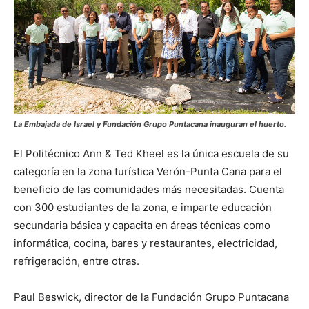
La Embajada de Israel y Fundación Grupo Puntacana inauguran el huerto.
El Politécnico Ann & Ted Kheel es la única escuela de su
categoría en la zona turística Verón-Punta Cana para el
beneficio de las comunidades más necesitadas. Cuenta
con 300 estudiantes de la zona, e imparte educación
secundaria básica y capacita en áreas técnicas como
informática, cocina, bares y restaurantes, electricidad,
refrigeración, entre otras.
Paul Beswick, director de la Fundación Grupo Puntacana