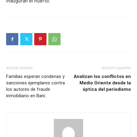
inauguran el huerto.
Artículo anterior
Artículo siguiente
Familias esperan condenas y
Analizan los conflictos en
sanciones ejemplares contra
Medio Oriente desde la
los autores de fraude
óptica del periodismo
inmobiliario en Bani.