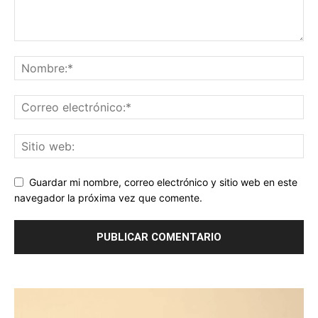
Guardar mi nombre, correo electrónico y sitio web en este
navegador la próxima vez que comente.