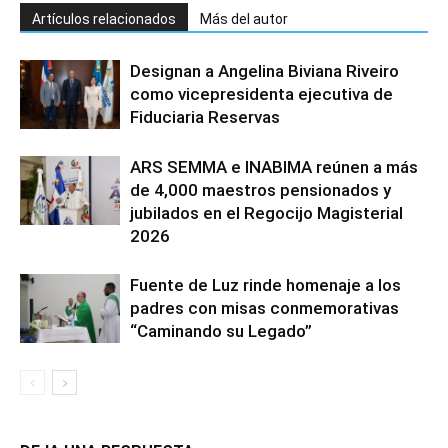
Artículos relacionados
Más del autor
Designan a Angelina Biviana Riveiro
como vicepresidenta ejecutiva de
Fiduciaria Reservas
ARS SEMMA e INABIMA reúnen a más
de 4,000 maestros pensionados y
jubilados en el Regocijo Magisterial
2026
Fuente de Luz rinde homenaje a los
padres con misas conmemorativas
“Caminando su Legado”