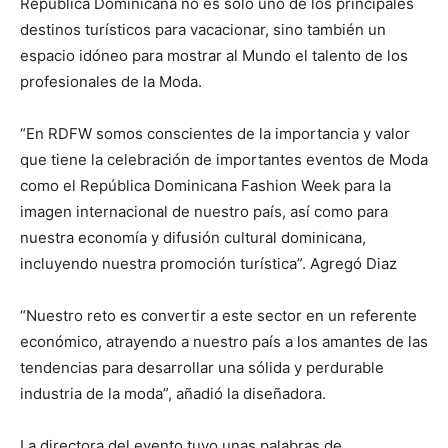
República Dominicana no es solo uno de los principales
destinos turísticos para vacacionar, sino también un
espacio idóneo para mostrar al Mundo el talento de los
profesionales de la Moda.
“En RDFW somos conscientes de la importancia y valor
que tiene la celebración de importantes eventos de Moda
como el República Dominicana Fashion Week para la
imagen internacional de nuestro país, así como para
nuestra economía y difusión cultural dominicana,
incluyendo nuestra promoción turística”. Agregó Diaz
“Nuestro reto es convertir a este sector en un referente
económico, atrayendo a nuestro país a los amantes de las
tendencias para desarrollar una sólida y perdurable
industria de la moda”, añadió la diseñadora.
La directora del evento tuvo unas palabras de