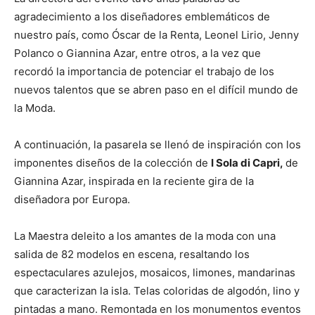
agradecimiento a los diseñadores emblemáticos de
nuestro país, como Óscar de la Renta, Leonel Lirio, Jenny
Polanco o Giannina Azar, entre otros, a la vez que
recordó la importancia de potenciar el trabajo de los
nuevos talentos que se abren paso en el difícil mundo de
la Moda.
A continuación, la pasarela se llenó de inspiración con los
imponentes diseños de la colección de
I Sola di Capri,
de
Giannina Azar, inspirada en la reciente gira de la
diseñadora por Europa.
La Maestra deleito a los amantes de la moda con una
salida de 82 modelos en escena, resaltando los
espectaculares azulejos, mosaicos, limones, mandarinas
que caracterizan la isla. Telas coloridas de algodón, lino y
pintadas a mano. Remontada en los monumentos eventos