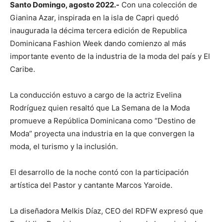
Santo Domingo, agosto 2022.-
Con una colección de
Gianina Azar, inspirada en la isla de Capri quedó
inaugurada la décima tercera edición de Republica
Dominicana Fashion Week dando comienzo al más
importante evento de la industria de la moda del país y El
Caribe.
La conducción estuvo a cargo de la actriz Evelina
Rodríguez quien resaltó que La Semana de la Moda
promueve a República Dominicana como “Destino de
Moda” proyecta una industria en la que convergen la
moda, el turismo y la inclusión.
El desarrollo de la noche contó con la participación
artística del Pastor y cantante Marcos Yaroide.
La diseñadora Melkis Díaz, CEO del RDFW expresó que