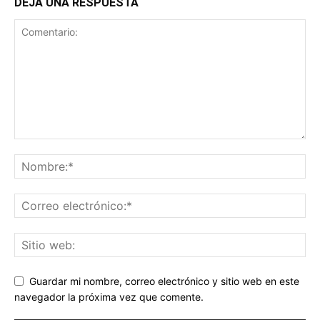
DEJA UNA RESPUESTA
Guardar mi nombre, correo electrónico y sitio web en este
navegador la próxima vez que comente.