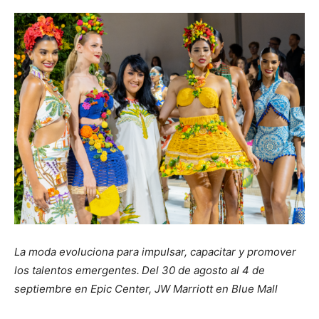
La moda evoluciona para impulsar, capacitar y promover
los talentos emergentes.
Del 30 de agosto al 4 de
septiembre en Epic Center, JW Marriott en Blue Mall