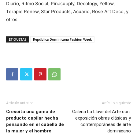
Diario, Ritmo Social, Pinasupply, Decology, Yellow,
Terapie Renew, Star Products, Acuario, Rose Art Deco, y
otros.
ETIQUETAS
República Dominicana Fashion Week
Artículo anterior
Artículo siguiente
Crescita una gama de
Galería La Llave del Arte con
producto capilar hecha
exposición obras clásicas y
pensando en el cabello de
contemporáneas de arte
la mujer y el hombre
dominicano