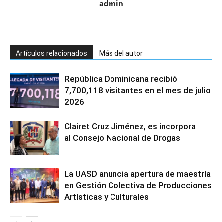
admin
Artículos relacionados
Más del autor
República Dominicana recibió
7,700,118 visitantes en el mes de julio
2026
Clairet Cruz Jiménez, es incorpora
al Consejo Nacional de Drogas
La UASD anuncia apertura de maestría
en Gestión Colectiva de Producciones
Artísticas y Culturales