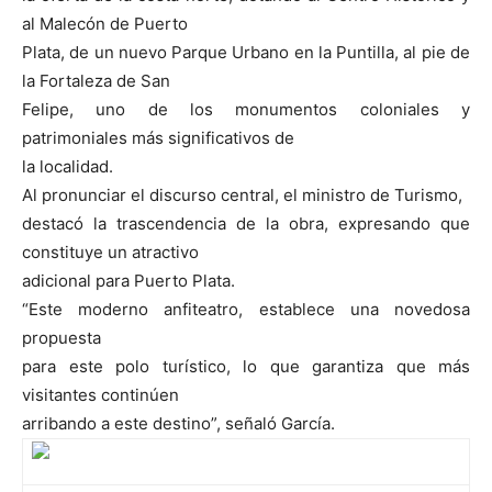
al Malecón de Puerto
Plata, de un nuevo Parque Urbano en la Puntilla, al pie de
la Fortaleza de San
Felipe, uno de los monumentos coloniales y
patrimoniales más significativos de
la localidad.
Al pronunciar el discurso central, el ministro de Turismo,
destacó la trascendencia de la obra, expresando que
constituye un atractivo
adicional para Puerto Plata.
“Este moderno anfiteatro, establece una novedosa
propuesta
para este polo turístico, lo que garantiza que más
visitantes continúen
arribando a este destino”, señaló García.