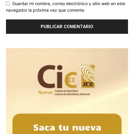
Guardar mi nombre, correo electrónico y sitio web en este
navegador la próxima vez que comente.