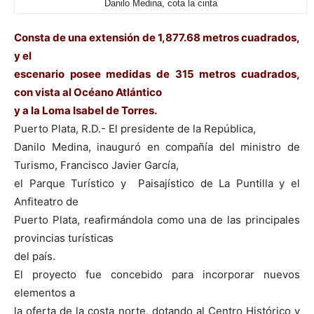
Danilo Medina, cota la cinta
Consta de una extensión de 1,877.68 metros cuadrados,
y el
escenario posee medidas de 315 metros cuadrados,
con vista al Océano Atlántico
y a la Loma Isabel de Torres.
Puerto Plata, R.D.- El presidente de la República,
Danilo Medina, inauguró en compañía del ministro de
Turismo, Francisco Javier García,
el Parque Turístico y Paisajístico de La Puntilla y el
Anfiteatro de
Puerto Plata, reafirmándola como una de las principales
provincias turísticas
del país.
El proyecto fue concebido para incorporar nuevos
elementos a
la oferta de la costa norte, dotando al Centro Histórico y