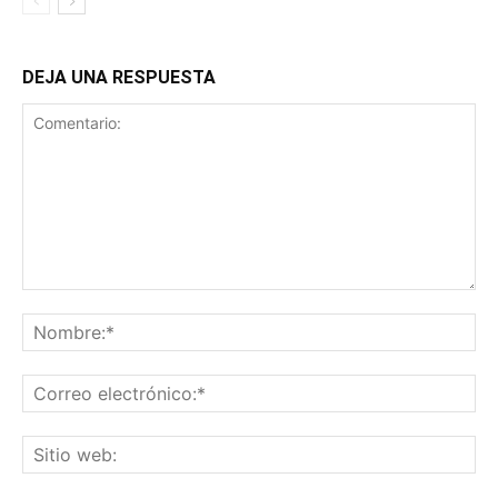
DEJA UNA RESPUESTA