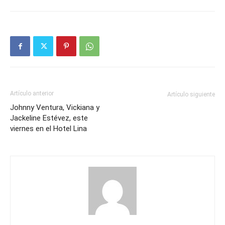
Artículo anterior
Artículo siguiente
Johnny Ventura, Vickiana y
Jackeline Estévez, este
viernes en el Hotel Lina