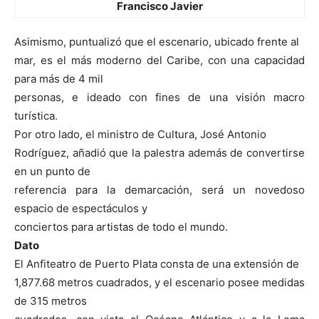
Francisco Javier
Asimismo, puntualizó que el escenario, ubicado frente al
mar, es el más moderno del Caribe, con una capacidad
para más de 4 mil
personas, e ideado con fines de una visión macro
turística.
Por otro lado, el ministro de Cultura, José Antonio
Rodríguez, añadió que la palestra además de convertirse
en un punto de
referencia para la demarcación, será un novedoso
espacio de espectáculos y
conciertos para artistas de todo el mundo.
Dato
El Anfiteatro de Puerto Plata consta de una extensión de
1,877.68 metros cuadrados, y el escenario posee medidas
de 315 metros