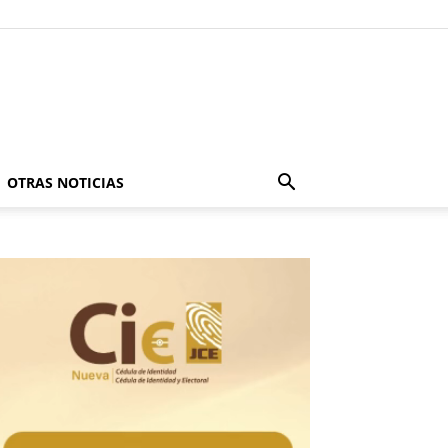
OTRAS NOTICIAS