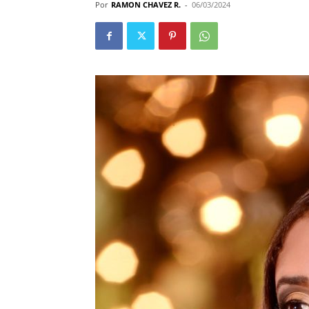
Por
RAMON CHAVEZ R.
-
06/03/2024