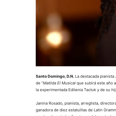
Santo Domingo, D.N.
La destacada pianista 
de “
Matilda El Musical
que subirá este año 
la experimentada Edilenia Tactuk y de su hij
Janina Rosado, pianista, arreglista, directo
ganadora de diez estatuillas de Latin Gramm