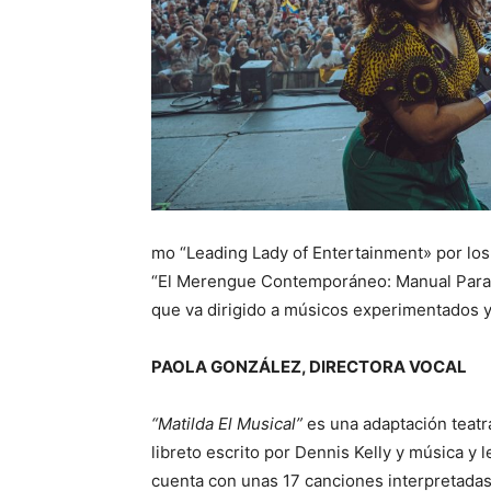
mo “Leading Lady of Entertainment» por los
“El Merengue Contemporáneo: Manual Para L
que va dirigido a músicos experimentados y
PAOLA GONZÁLEZ, DIRECTORA VOCAL
“Matilda El Musical”
es una adaptación teatra
libreto escrito por Dennis Kelly y música y 
cuenta con unas 17 canciones interpretadas