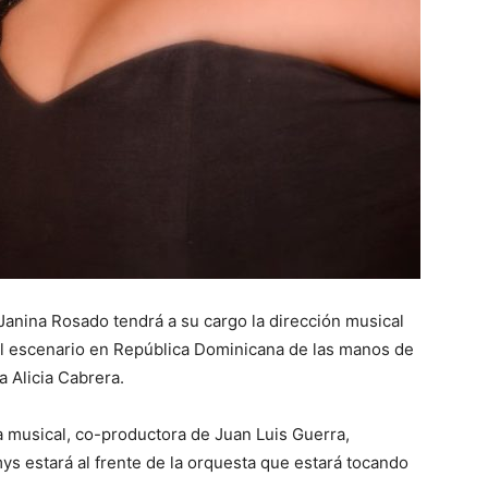
Janina Rosado tendrá a su cargo la dirección musical
al escenario en República Dominicana de las manos de
a Alicia Cabrera.
ra musical, co-productora de Juan Luis Guerra,
ys estará al frente de la orquesta que estará tocando