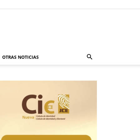
OTRAS NOTICIAS