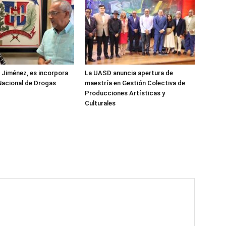
z Jiménez, es incorpora
La UASD anuncia apertura de
Nacional de Drogas
maestría en Gestión Colectiva de
Producciones Artísticas y
Culturales