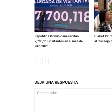
República Dominicana recibió
Clairet Cru
7,700,118 visitantes en el mes de
al Consejo 
julio 2026
DEJA UNA RESPUESTA