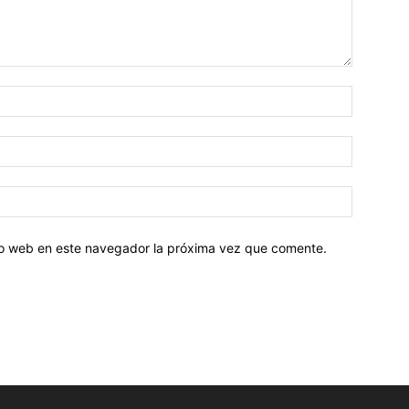
tio web en este navegador la próxima vez que comente.