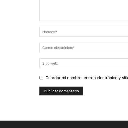
Guardar mi nombre, correo electrónico y si