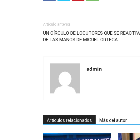
Artículo anterior
UN CÍRCULO DE LOCUTORES QUE SE REACTIV
DE LAS MANOS DE MIGUEL ORTEGA…
admin
Artículos relacionados
Más del autor