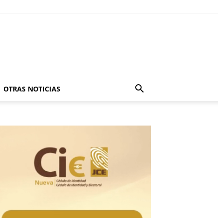
OTRAS NOTICIAS