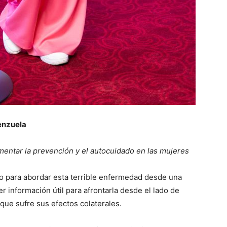
enzuela
entar la prevención y el autocuidado en las mujeres
 para abordar esta terrible enfermedad desde una
r información útil para afrontarla desde el lado de
 que sufre sus efectos colaterales.