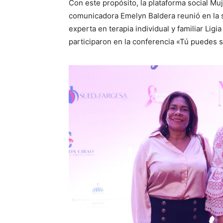
Con este propósito, la plataforma social Muj
comunicadora Emelyn Baldera reunió en la sa
experta en terapia individual y familiar Lig
participaron en la conferencia «Tú puedes s