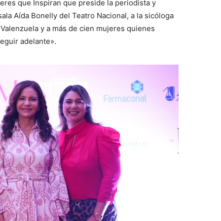
eres que Inspiran que preside la periodista y
la Aída Bonelly del Teatro Nacional, a la sicóloga
ia Valenzuela y a más de cien mujeres quienes
eguir adelante».