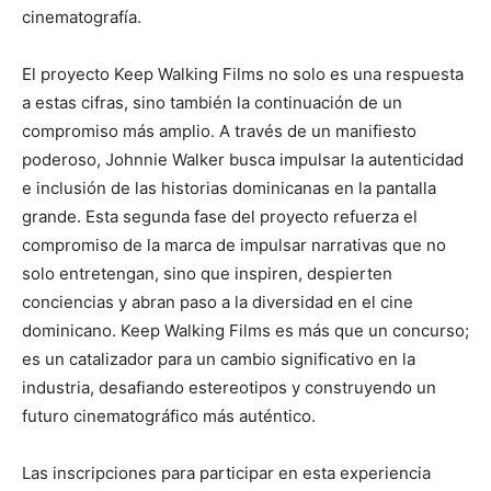
cinematografía.
El proyecto Keep Walking Films no solo es una respuesta
a estas cifras, sino también la continuación de un
compromiso más amplio. A través de un manifiesto
poderoso, Johnnie Walker busca impulsar la autenticidad
e inclusión de las historias dominicanas en la pantalla
grande. Esta segunda fase del proyecto refuerza el
compromiso de la marca de impulsar narrativas que no
solo entretengan, sino que inspiren, despierten
conciencias y abran paso a la diversidad en el cine
dominicano. Keep Walking Films es más que un concurso;
es un catalizador para un cambio significativo en la
industria, desafiando estereotipos y construyendo un
futuro cinematográfico más auténtico.
Las inscripciones para participar en esta experiencia