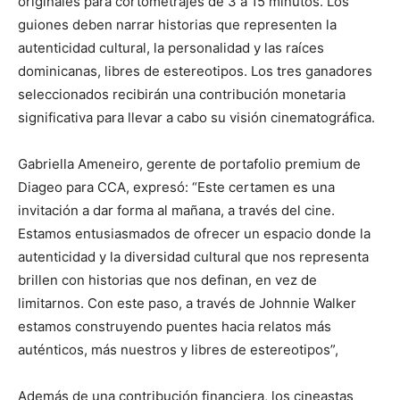
originales para cortometrajes de 3 a 15 minutos. Los
guiones deben narrar historias que representen la
autenticidad cultural, la personalidad y las raíces
dominicanas, libres de estereotipos. Los tres ganadores
seleccionados recibirán una contribución monetaria
significativa para llevar a cabo su visión cinematográfica.
Gabriella Ameneiro, gerente de portafolio premium de
Diageo para CCA, expresó: “Este certamen es una
invitación a dar forma al mañana, a través del cine.
Estamos entusiasmados de ofrecer un espacio donde la
autenticidad y la diversidad cultural que nos representa
brillen con historias que nos definan, en vez de
limitarnos. Con este paso, a través de Johnnie Walker
estamos construyendo puentes hacia relatos más
auténticos, más nuestros y libres de estereotipos”,
Además de una contribución financiera, los cineastas