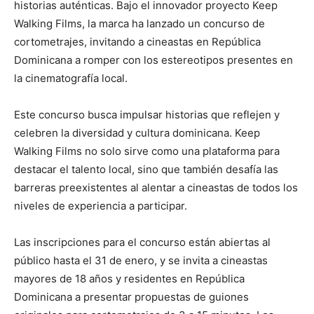
historias auténticas. Bajo el innovador proyecto Keep
Walking Films, la marca ha lanzado un concurso de
cortometrajes, invitando a cineastas en República
Dominicana a romper con los estereotipos presentes en
la cinematografía local.
Este concurso busca impulsar historias que reflejen y
celebren la diversidad y cultura dominicana. Keep
Walking Films no solo sirve como una plataforma para
destacar el talento local, sino que también desafía las
barreras preexistentes al alentar a cineastas de todos los
niveles de experiencia a participar.
Las inscripciones para el concurso están abiertas al
público hasta el 31 de enero, y se invita a cineastas
mayores de 18 años y residentes en República
Dominicana a presentar propuestas de guiones