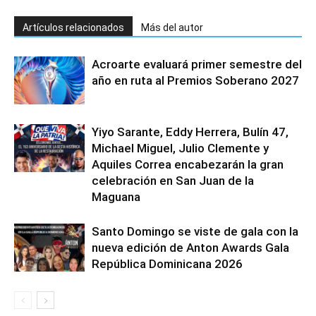
Artículos relacionados
Más del autor
Acroarte evaluará primer semestre del
año en ruta al Premios Soberano 2027
Yiyo Sarante, Eddy Herrera, Bulín 47,
Michael Miguel, Julio Clemente y
Aquiles Correa encabezarán la gran
celebración en San Juan de la
Maguana
Santo Domingo se viste de gala con la
nueva edición de Anton Awards Gala
República Dominicana 2026