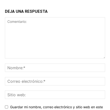
DEJA UNA RESPUESTA
Guardar mi nombre, correo electrónico y sitio web en este