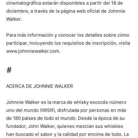
cinematográfica estarán disponibles a partir del 18 de
diciembre, a través de la página web oficial de Johnnie
Walker.
Para más información y conocer los detalles sobre cómo
participar, incluyendo los requisitos de inscripción, visita
www.johnniewalker.com.
#
ACERCA DE JOHNNIE WALKER
Johnnie Walker es la marca de whisky escocés número
uno del mundo (IWSR), disfrutada por personas en más
de 180 países de todo el mundo. Desde la época de su
fundador, John Walker, quienes mezclan sus whiskies
han buscado el sabor y la calidad por encima de todo. La