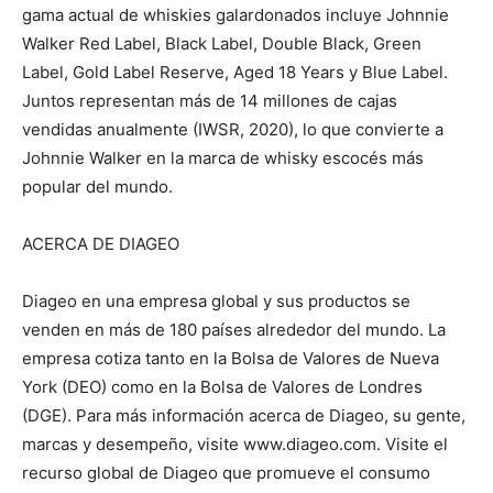
gama actual de whiskies galardonados incluye Johnnie
Walker Red Label, Black Label, Double Black, Green
Label, Gold Label Reserve, Aged 18 Years y Blue Label.
Juntos representan más de 14 millones de cajas
vendidas anualmente (IWSR, 2020), lo que convierte a
Johnnie Walker en la marca de whisky escocés más
popular del mundo.
ACERCA DE DIAGEO
Diageo en una empresa global y sus productos se
venden en más de 180 países alrededor del mundo. La
empresa cotiza tanto en la Bolsa de Valores de Nueva
York (DEO) como en la Bolsa de Valores de Londres
(DGE). Para más información acerca de Diageo, su gente,
marcas y desempeño, visite www.diageo.com. Visite el
recurso global de Diageo que promueve el consumo