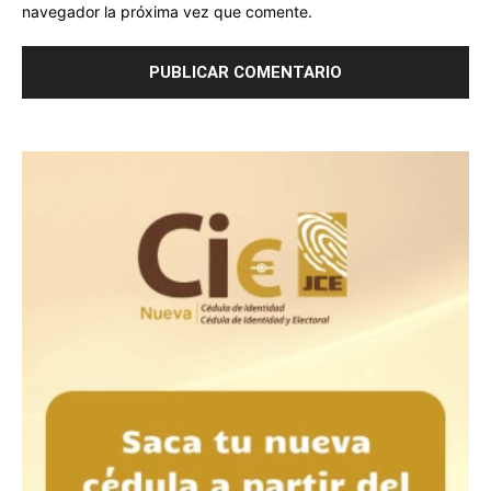
navegador la próxima vez que comente.