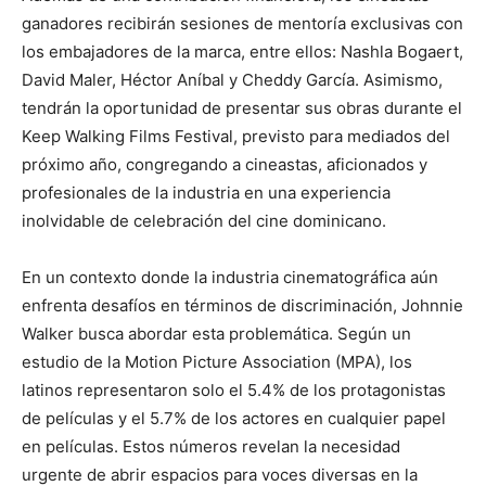
ganadores recibirán sesiones de mentoría exclusivas con
los embajadores de la marca, entre ellos: Nashla Bogaert,
David Maler, Héctor Aníbal y Cheddy García. Asimismo,
tendrán la oportunidad de presentar sus obras durante el
Keep Walking Films Festival, previsto para mediados del
próximo año, congregando a cineastas, aficionados y
profesionales de la industria en una experiencia
inolvidable de celebración del cine dominicano.
En un contexto donde la industria cinematográfica aún
enfrenta desafíos en términos de discriminación, Johnnie
Walker busca abordar esta problemática. Según un
estudio de la Motion Picture Association (MPA), los
latinos representaron solo el 5.4% de los protagonistas
de películas y el 5.7% de los actores en cualquier papel
en películas. Estos números revelan la necesidad
urgente de abrir espacios para voces diversas en la