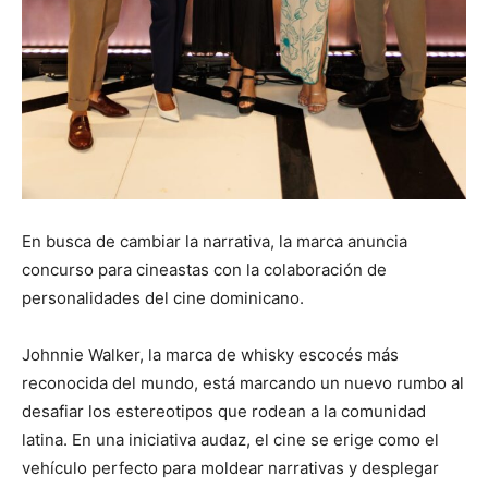
En busca de cambiar la narrativa, la marca anuncia
concurso para cineastas con la colaboración de
personalidades del cine dominicano.
Johnnie Walker, la marca de whisky escocés más
reconocida del mundo, está marcando un nuevo rumbo al
desafiar los estereotipos que rodean a la comunidad
latina. En una iniciativa audaz, el cine se erige como el
vehículo perfecto para moldear narrativas y desplegar