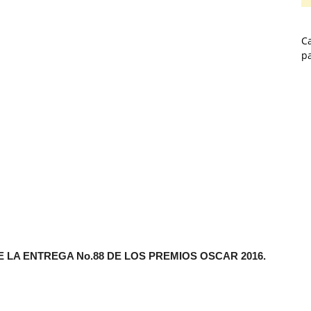
Ca
p
 LA ENTREGA No.88 DE LOS PREMIOS OSCAR 2016.