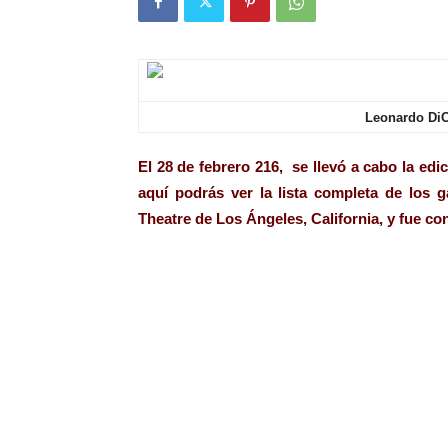
Leonardo DiC
El 28 de febrero 216, se llevó a cabo la ed
aquí podrás ver la lista completa de los
Theatre de Los Ángeles, California, y fue c