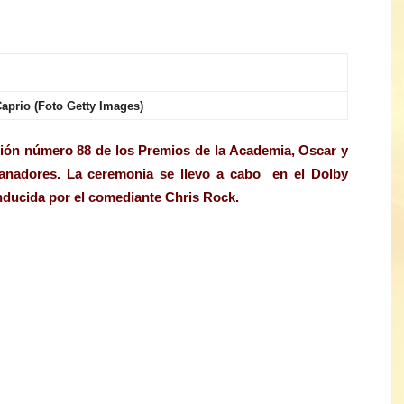
aprio (Foto Getty Images)
ición número 88 de los Premios de la Academia, Oscar y
 ganadores. La ceremonia se llevo a cabo en el Dolby
onducida por el comediante Chris Rock.