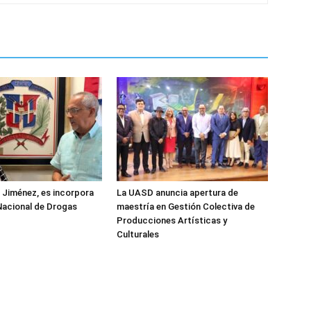
z Jiménez, es incorpora
La UASD anuncia apertura de
Nacional de Drogas
maestría en Gestión Colectiva de
Producciones Artísticas y
Culturales