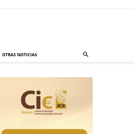
OTRAS NOTICIAS