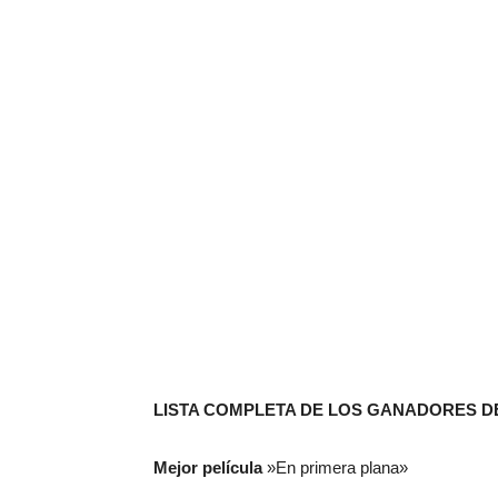
LISTA COMPLETA DE LOS GANADORES DE
Mejor película
»En primera plana»