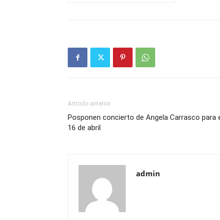
Artículo anterior
Posponen concierto de Angela Carrasco para e
16 de abril
admin