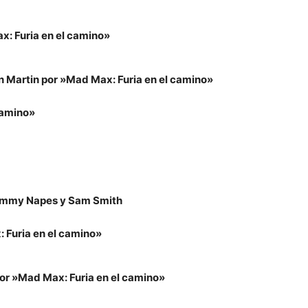
x: Furia en el camino»
 Martin por »Mad Max: Furia en el camino»
camino»
 Jimmy Napes y Sam Smith
 Furia en el camino»
or »Mad Max: Furia en el camino»