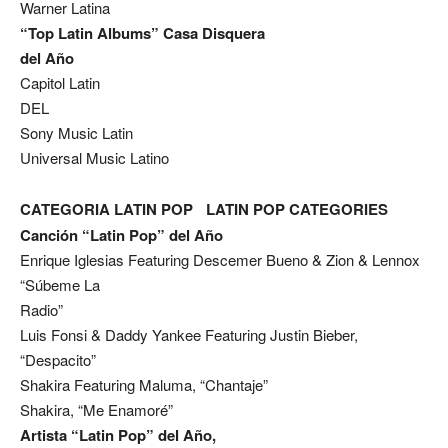
Warner Latina
“Top Latin Albums” Casa Disquera
del Año
Capitol Latin
DEL
Sony Music Latin
Universal Music Latino
CATEGORIA LATIN POP
LATIN POP CATEGORIES
Canción “Latin Pop” del Año
Enrique Iglesias Featuring Descemer Bueno & Zion & Lennox
“Súbeme La
Radio”
Luis Fonsi & Daddy Yankee Featuring Justin Bieber,
“Despacito”
Shakira Featuring Maluma, “Chantaje”
Shakira, “Me Enamoré”
Artista “Latin Pop” del Año,