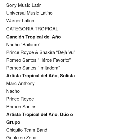
Sony Music Latin
Universal Music Latino
Warner Latina
CATEGORIA TROPICAL
Canción Tropical del Año
Nacho “Báilame”
Prince Royce & Shakira “Déjà Vu”
Romeo Santos “Héroe Favorito”
Romeo Santos “Imitadora”
Artista Tropical del Año, Solista
Marc Anthony
Nacho
Prince Royce
Romeo Santos
Artista Tropical del Año, Dúo o
Grupo
Chiquito Team Band
Gente de Zona