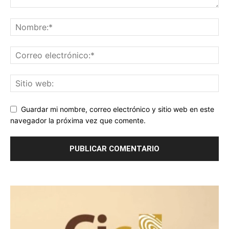
Guardar mi nombre, correo electrónico y sitio web en este
navegador la próxima vez que comente.