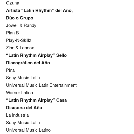
Ozuna
Artista “Latin Rhythm” del Año,
Dúo o Grupo
Jowell & Randy
Plan B
Play-N-Skillz
Zion & Lennox
“Latin Rhythm Airplay” Sello
Discográfico del Año
Pina
Sony Music Latin
Universal Music Latin Entertainment
Warner Latina
“Latin Rhythm Airplay” Casa
Disquera del Año
La Industria
Sony Music Latin
Universal Music Latino