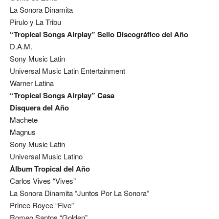
La Sonora Dinamita
Pirulo y La Tribu
“Tropical Songs Airplay” Sello Discográfico del Año
D.A.M.
Sony Music Latin
Universal Music Latin Entertainment
Warner Latina
“Tropical Songs Airplay” Casa
Disquera del Año
Machete
Magnus
Sony Music Latin
Universal Music Latino
Álbum Tropical del Año
Carlos Vives “Vives”
La Sonora Dinamita “Juntos Por La Sonora”
Prince Royce “Five”
Romeo Santos “Golden”