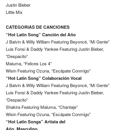
Justin Bieber
Little Mix
CATEGORIAS DE CANCIONES
“Hot Latin Song” Canción del Año
J Balvin & Willy William Featuring Beyoncé, “Mi Gente”
Luis Fonsi & Daddy Yankee Featuring Justin Bieber,
“Despacito”
Maluma, “Felices Los 4”
Wisin Featuring Ozuna, “Escápate Conmigo”
“Hot Latin Song” Colaboración Vocal
J Balvin & Willy William Featuring Beyoncé, “Mi Gente”
Luis Fonsi & Daddy Yankee Featuring Justin Bieber,
“Despacito”
Shakira Featuring Maluma, “Chantaje”
Wisin Featuring Ozuna, “Escápate Conmigo”
“Hot Latin Songs” Artista del
Año, Masculino