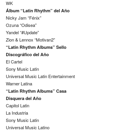
WK
Álbum “Latin Rhythm” del Año
Nicky Jam “Fénix”
Ozuna “Odisea”
Yandel “#Update”
Zion & Lennox “Motivan2”
“Latin Rhythm Albums” Sello
Discográfico del Año
El Cartel
Sony Music Latin
Universal Music Latin Entertainment
Warner Latina
“Latin Rhythm Albums” Casa
Disquera del Año
Capitol Latin
La Industria
Sony Music Latin
Universal Music Latino