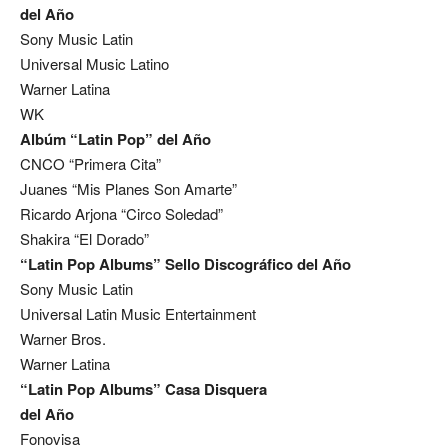
del Año
Sony Music Latin
Universal Music Latino
Warner Latina
WK
Albúm “Latin Pop” del Año
CNCO “Primera Cita”
Juanes “Mis Planes Son Amarte”
Ricardo Arjona “Circo Soledad”
Shakira “El Dorado”
“Latin Pop Albums” Sello Discográfico del Año
Sony Music Latin
Universal Latin Music Entertainment
Warner Bros.
Warner Latina
“Latin Pop Albums” Casa Disquera
del Año
Fonovisa