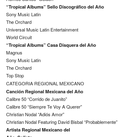
“Tropical Albums” Sello Discográfico del Año
Sony Music Latin
The Orchard
Universal Music Latin Entertainment
World Circuit
“Tropical Albums” Casa Disquera del Año
Magnus
Sony Music Latin
The Orchard
Top Stop
CATEGORIA REGIONAL MEXICANO
Canción Regional Mexicana del Año
Calibre 50 “Corrido de Juanito”
Calibre 50 “Siempre Te Voy A Querer”
Christian Nodal “Adiós Amor”
Christian Nodal Featuring David Bisbal “Probablemente”
Artista Regional Mexicano del