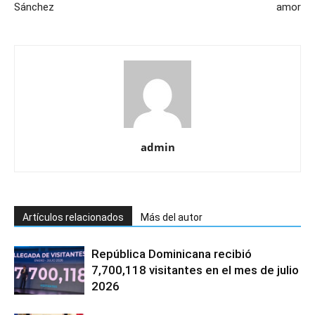
Sánchez
amor
admin
Artículos relacionados
Más del autor
República Dominicana recibió
7,700,118 visitantes en el mes de julio
2026