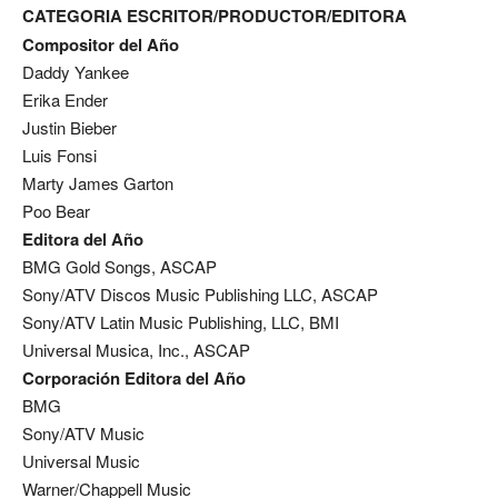
CATEGORIA ESCRITOR/PRODUCTOR/EDITORA
Compositor del Año
Daddy Yankee
Erika Ender
Justin Bieber
Luis Fonsi
Marty James Garton
Poo Bear
Editora del Año
BMG Gold Songs, ASCAP
Sony/ATV Discos Music Publishing LLC, ASCAP
Sony/ATV Latin Music Publishing, LLC, BMI
Universal Musica, Inc., ASCAP
Corporación Editora del Año
BMG
Sony/ATV Music
Universal Music
Warner/Chappell Music