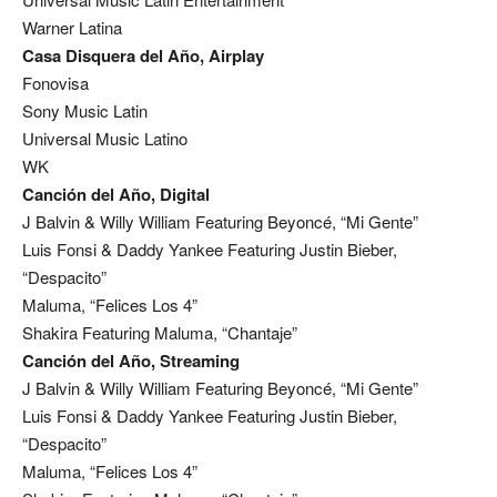
Warner Latina
Casa Disquera del Año, Airplay
Fonovisa
Sony Music Latin
Universal Music Latino
WK
Canción del Año, Digital
J Balvin & Willy William Featuring Beyoncé, “Mi Gente”
Luis Fonsi & Daddy Yankee Featuring Justin Bieber,
“Despacito”
Maluma, “Felices Los 4”
Shakira Featuring Maluma, “Chantaje”
Canción del Año, Streaming
J Balvin & Willy William Featuring Beyoncé, “Mi Gente”
Luis Fonsi & Daddy Yankee Featuring Justin Bieber,
“Despacito”
Maluma, “Felices Los 4”