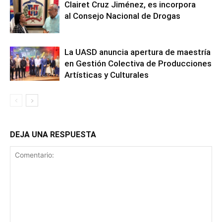
Clairet Cruz Jiménez, es incorpora
al Consejo Nacional de Drogas
La UASD anuncia apertura de maestría
en Gestión Colectiva de Producciones
Artísticas y Culturales
DEJA UNA RESPUESTA