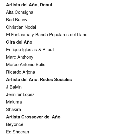
Artista del Año, Debut
Alta Consigna
Bad Bunny
Christian Nodal
El Fantasma y Banda Populares del Llano
Gira del Año
Enrique Iglesias & Pitbull
Marc Anthony
Marco Antonio Solís
Ricardo Arjona
Artista del Año, Redes Sociales
J Balvin
Jennifer Lopez
Maluma
Shakira
Artista Crossover del Año
Beyoncé
Ed Sheeran