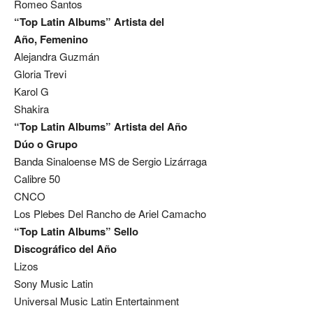
Romeo Santos
“Top Latin Albums” Artista del
Año, Femenino
Alejandra Guzmán
Gloria Trevi
Karol G
Shakira
“Top Latin Albums” Artista del Año
Dúo o Grupo
Banda Sinaloense MS de Sergio Lizárraga
Calibre 50
CNCO
Los Plebes Del Rancho de Ariel Camacho
“Top Latin Albums” Sello
Discográfico del Año
Lizos
Sony Music Latin
Universal Music Latin Entertainment