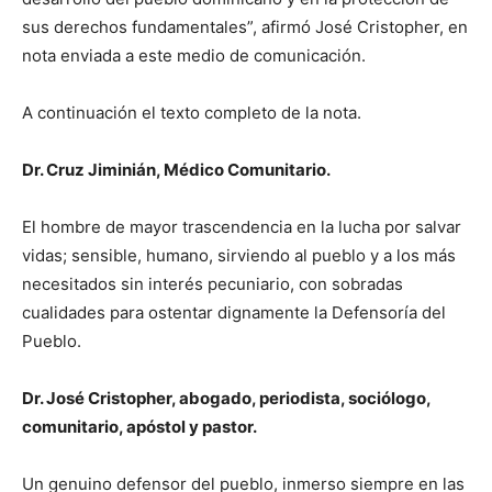
sus derechos fundamentales”, afirmó José Cristopher, en
nota enviada a este medio de comunicación.
A continuación el texto completo de la nota.
Dr. Cruz Jiminián, Médico Comunitario.
El hombre de mayor trascendencia en la lucha por salvar
vidas; sensible, humano, sirviendo al pueblo y a los más
necesitados sin interés pecuniario, con sobradas
cualidades para ostentar dignamente la Defensoría del
Pueblo.
Dr. José Cristopher, abogado, periodista, sociólogo,
comunitario, apóstol y pastor.
Un genuino defensor del pueblo, inmerso siempre en las