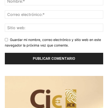
Guardar mi nombre, correo electrónico y sitio web en este
navegador la próxima vez que comente.