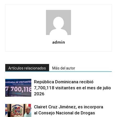
admin
Artículos relacionados
Más del autor
República Dominicana recibió
7,700,118 visitantes en el mes de julio
2026
Clairet Cruz Jiménez, es incorpora
al Consejo Nacional de Drogas