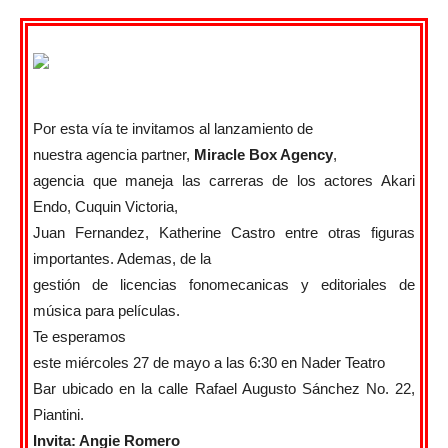
Por esta vía te invitamos al lanzamiento de
nuestra agencia partner,
Miracle Box Agency
,
agencia que maneja las carreras de los actores Akari
Endo, Cuquin Victoria,
Juan Fernandez, Katherine Castro entre otras figuras
importantes. Ademas, de la
gestión de licencias fonomecanicas y editoriales de
música para películas.
Te esperamos
este
miércoles
27 de mayo a las 6:30 en Nader Teatro
Bar ubicado en la calle Rafael Augusto Sánchez No. 22,
Piantini.
Invita: Angie Romero