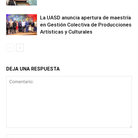
La UASD anuncia apertura de maestría
en Gestión Colectiva de Producciones
Artísticas y Culturales
DEJA UNA RESPUESTA