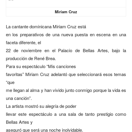
Miriam Cruz
La cantante dominicana Miriam Cruz está
en los preparativos de una nueva puesta en escena en una
faceta diferente, el
22 de noviembre en el Palacio de Bellas Artes, bajo la
producción de René Brea.
Para su espectáculo “Mis canciones
favoritas” Miriam Cruz adelantó que seleccionará esos temas
“que
me llegan al alma y han vivido junto conmigo porque la vida es
una canción”.
La artista mostró su alegría de poder
llevar este espectáculo a una sala de tanto prestigio como
Bellas Artes y
aseguró que será una noche inolvidable.