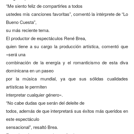
“Me siento feliz de compartirles a todos
ustedes mis canciones favoritas”, comentó la intérprete de “Lo
Bueno Cuesta”,
su más reciente tema.
El productor de espectáculos René Brea,
quien tiene a su cargo la producción artística, comentó que
«será una
combinación de la energía y el romanticismo de esta diva
dominicana en un paseo
por la música mundial, ya que sus sólidas cualidades
artísticas le permiten
interpretar cualquier género».
“No cabe dudas que serán del deleite de
todos, además de que interpretará sus éxitos más queridos en
este espectáculo
sensacional”, resaltó Brea.