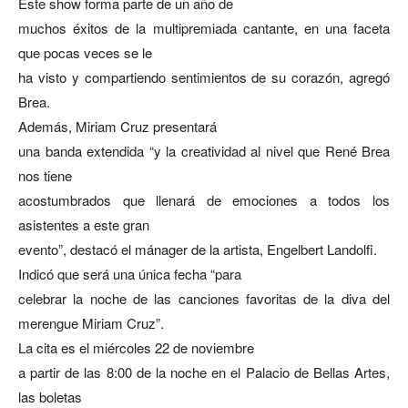
Este show forma parte de un año de
muchos éxitos de la multipremiada cantante, en una faceta
que pocas veces se le
ha visto y compartiendo sentimientos de su corazón, agregó
Brea.
Además, Miriam Cruz presentará
una banda extendida “y la creatividad al nivel que René Brea
nos tiene
acostumbrados que llenará de emociones a todos los
asistentes a este gran
evento”, destacó el mánager de la artista, Engelbert Landolfi.
Indicó que será una única fecha “para
celebrar la noche de las canciones favoritas de la diva del
merengue Miriam Cruz”.
La cita es el miércoles 22 de noviembre
a partir de las 8:00 de la noche en el Palacio de Bellas Artes,
las boletas