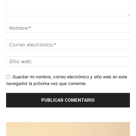
Guardar mi nombre, correo electrónico y sitio web en este
navegador la próxima vez que comente.