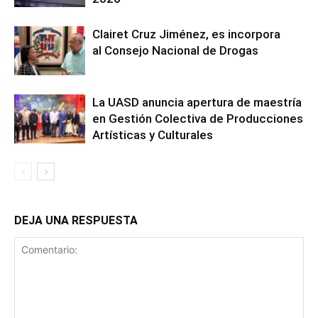
Clairet Cruz Jiménez, es incorpora
al Consejo Nacional de Drogas
La UASD anuncia apertura de maestría
en Gestión Colectiva de Producciones
Artísticas y Culturales
DEJA UNA RESPUESTA