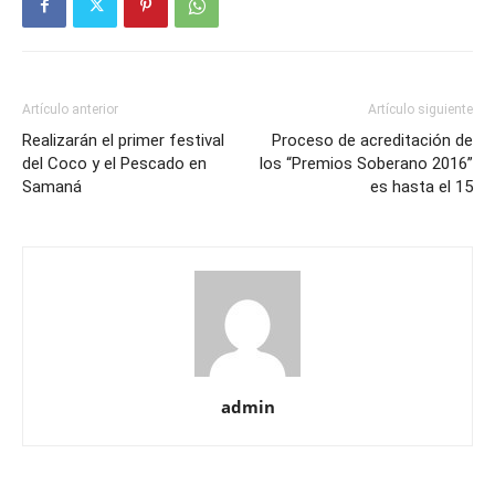
Artículo anterior
Artículo siguiente
Realizarán el primer festival
Proceso de acreditación de
del Coco y el Pescado en
los “Premios Soberano 2016”
Samaná
es hasta el 15
admin