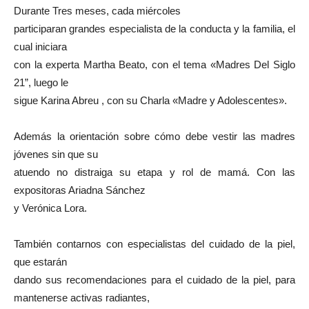
Durante Tres meses, cada miércoles
participaran grandes especialista de la conducta y la familia, el
cual iniciara
con la experta Martha Beato, con el tema «Madres Del Siglo
21”, luego le
sigue Karina Abreu , con su Charla «Madre y Adolescentes».
Además la orientación sobre cómo debe vestir las madres
jóvenes sin que su
atuendo no distraiga su etapa y rol de mamá. Con las
expositoras Ariadna Sánchez
y Verónica Lora.
También contarnos con especialistas del cuidado de la piel,
que estarán
dando sus recomendaciones para el cuidado de la piel, para
mantenerse activas radiantes,