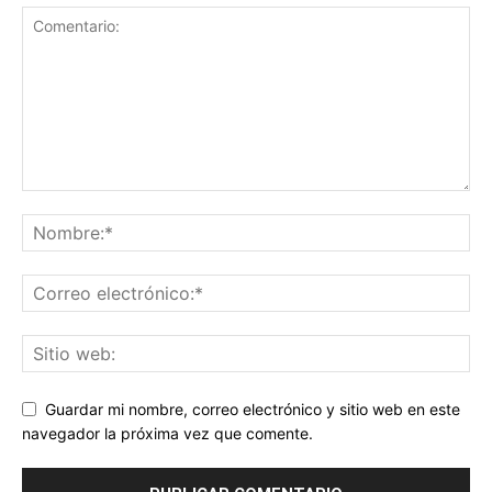
Guardar mi nombre, correo electrónico y sitio web en este
navegador la próxima vez que comente.