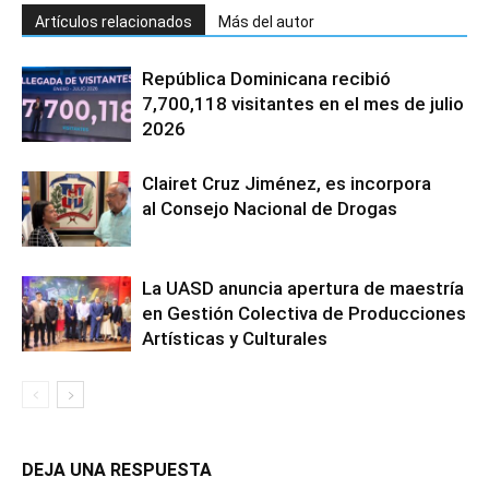
Artículos relacionados
Más del autor
República Dominicana recibió
7,700,118 visitantes en el mes de julio
2026
Clairet Cruz Jiménez, es incorpora
al Consejo Nacional de Drogas
La UASD anuncia apertura de maestría
en Gestión Colectiva de Producciones
Artísticas y Culturales
DEJA UNA RESPUESTA