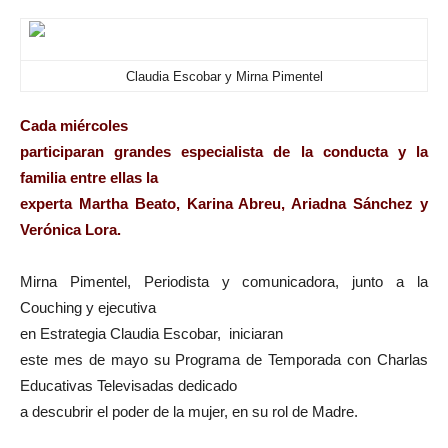
Claudia Escobar y Mirna Pimentel
Cada miércoles
participaran grandes especialista de la conducta y la
familia entre ellas la
experta Martha Beato, Karina Abreu, Ariadna Sánchez y
Verónica Lora.
Mirna Pimentel, Periodista y comunicadora, junto a la
Couching y ejecutiva
en Estrategia Claudia Escobar, iniciaran
este mes de mayo su Programa de Temporada con Charlas
Educativas Televisadas dedicado
a descubrir el poder de la mujer, en su rol de Madre.