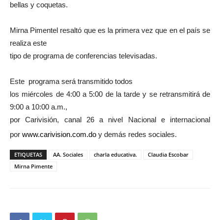
bellas y coquetas.
Mirna Pimentel resaltó que es la primera vez que en el país se
realiza este
tipo de programa de conferencias televisadas.
Este programa será transmitido todos
los miércoles de 4:00 a 5:00 de la tarde y se retransmitirá de
9:00 a 10:00 a.m.,
por Carivisión, canal 26 a nivel Nacional e internacional
por
www.carivision.com.do
y demás redes sociales.
ETIQUETAS
AA. Sociales
charla educativa.
Claudia Escobar
Mirna Pimente