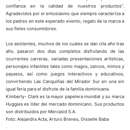
confianza en la calidad de nuestros productos”.
Agradecidos por el entusiasmo que siempre caracteriza a
los padres en este esperado evento, regalo de la marca a
sus fieles consumidores.
Los asistentes, muchos de los cuales se dan cita año tras
año, pasaron dos días completos disfrutando de las
ocurrentes carreras, variadas presentaciones artísticas,
personajes infantiles tales como magos, zancos, mimos y
payasos, así como juegos interactivos y educativos,
convirtiendo Las Canquiñas del Mirador Sur en una sin
igual feria para el disfrute de la familia dominicana.
Kimberly- Clark es la mayor papelera mundial y su marca
Huggies es líder del mercado dominicano. Sus productos
son distribuidos por Mercasid S.A.
Foto: Alejandra Acta, Arturo Brenes, Gisselle Baba
.