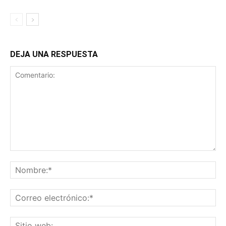
DEJA UNA RESPUESTA