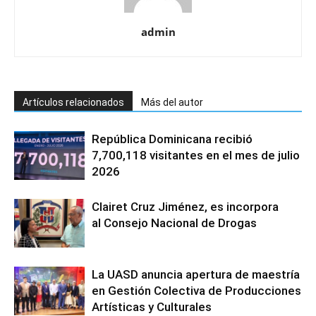
admin
Artículos relacionados
Más del autor
República Dominicana recibió
7,700,118 visitantes en el mes de julio
2026
Clairet Cruz Jiménez, es incorpora
al Consejo Nacional de Drogas
La UASD anuncia apertura de maestría
en Gestión Colectiva de Producciones
Artísticas y Culturales