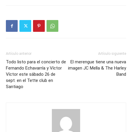
Artículo anterior
Artículo siguiente
Todo listo para el concierto de
El merengue tiene una nueva
Fernando Echavarría y Víctor
imagen JC Mella & The Harley
Víctor este sábado 26 de
Band
sept. en el Tette club en
Santiago