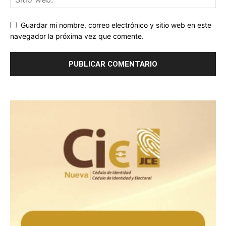
Guardar mi nombre, correo electrónico y sitio web en este
navegador la próxima vez que comente.