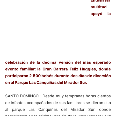
Entusiasta
multitud
apoyó la
celebración de la décima versión del más esperado
evento familiar: la Gran Carrera Feliz Huggies, donde
participaron 2,500 bebés durante dos días de diversión
en el Parque Las Canquiñas del Mirador Sur.
SANTO DOMINGO.- Desde muy tempranas horas cientos
de infantes acompañados de sus familiares se dieron cita
al parque Las Canquiñas del Mirador Sur, donde