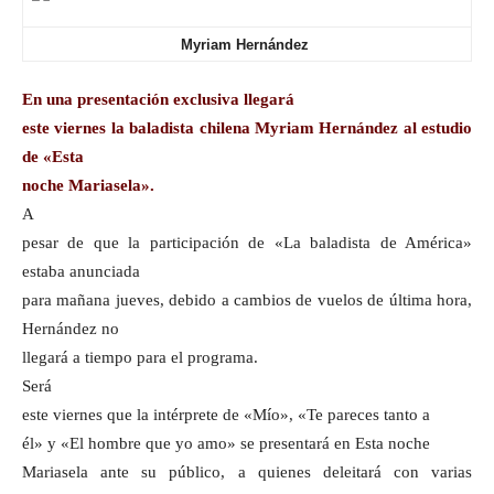
Myriam Hernández
En una presentación exclusiva llegará
este viernes la baladista chilena Myriam Hernández al estudio
de «Esta
noche Mariasela».
A
pesar de que la participación de «La baladista de América»
estaba anunciada
para mañana jueves, debido a cambios de vuelos de última hora,
Hernández no
llegará a tiempo para el programa.
Será
este viernes que la intérprete de «Mío», «Te pareces tanto a
él» y «El hombre que yo amo» se presentará en Esta noche
Mariasela ante su público, a quienes deleitará con varias