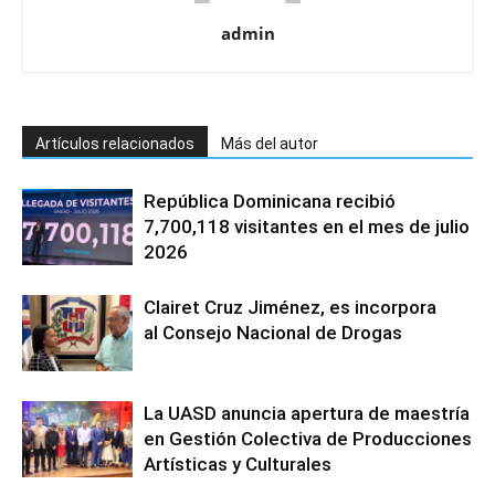
admin
Artículos relacionados
Más del autor
República Dominicana recibió
7,700,118 visitantes en el mes de julio
2026
Clairet Cruz Jiménez, es incorpora
al Consejo Nacional de Drogas
La UASD anuncia apertura de maestría
en Gestión Colectiva de Producciones
Artísticas y Culturales