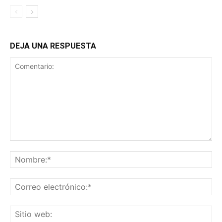
DEJA UNA RESPUESTA