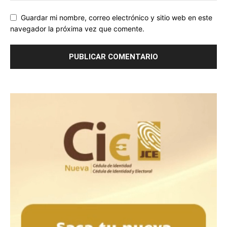
Guardar mi nombre, correo electrónico y sitio web en este
navegador la próxima vez que comente.