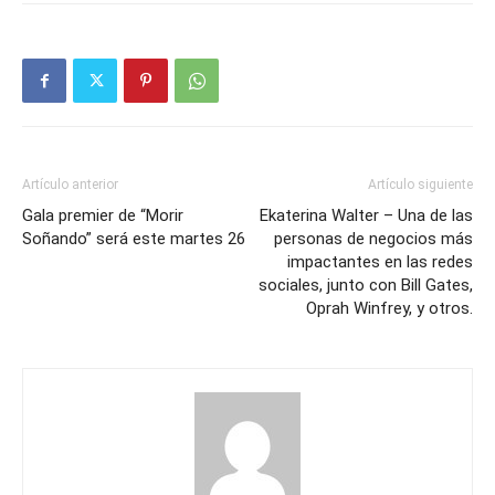
Artículo anterior
Artículo siguiente
Gala premier de “Morir
Ekaterina Walter – Una de las
Soñando” será este martes 26
personas de negocios más
impactantes en las redes
sociales, junto con Bill Gates,
Oprah Winfrey, y otros.