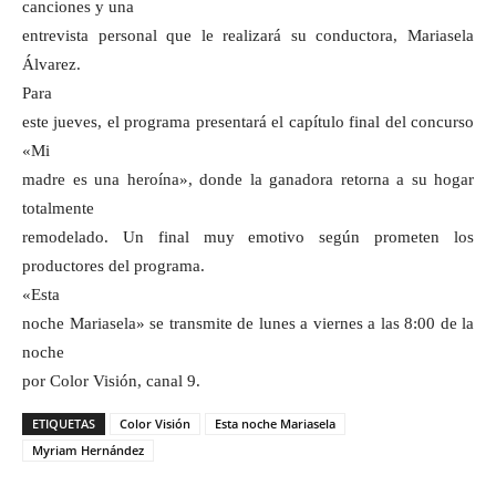
canciones y una
entrevista personal que le realizará su conductora, Mariasela
Álvarez.
Para
este jueves, el programa presentará el capítulo final del concurso
«Mi
madre es una heroína», donde la ganadora retorna a su hogar
totalmente
remodelado. Un final muy emotivo según prometen los
productores del programa.
«Esta
noche Mariasela» se transmite de lunes a viernes a las 8:00 de la
noche
por Color Visión, canal 9.
ETIQUETAS
Color Visión
Esta noche Mariasela
Myriam Hernández