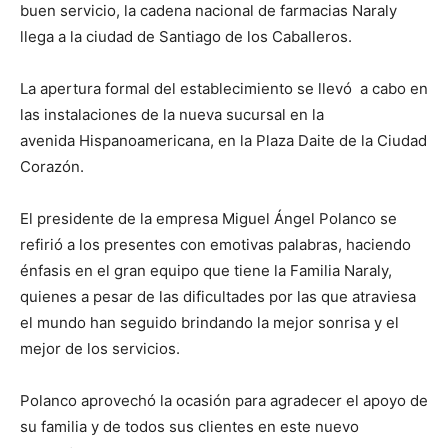
buen servicio, la cadena nacional de farmacias Naraly
llega a la ciudad de Santiago de los Caballeros.
La apertura formal del establecimiento se llevó a cabo en
las instalaciones de la nueva sucursal en la
avenida Hispanoamericana, en la Plaza Daite de la Ciudad
Corazón.
El presidente de la empresa Miguel Ángel Polanco se
refirió a los presentes con emotivas palabras, haciendo
énfasis en el gran equipo que tiene la Familia Naraly,
quienes a pesar de las dificultades por las que atraviesa
el mundo han seguido brindando la mejor sonrisa y el
mejor de los servicios.
Polanco aprovechó la ocasión para agradecer el apoyo de
su familia y de todos sus clientes en este nuevo