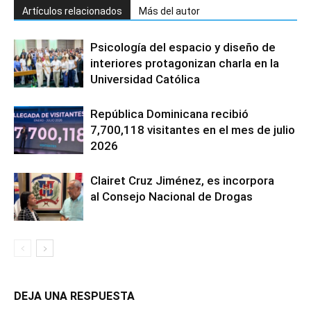
Artículos relacionados
Más del autor
Psicología del espacio y diseño de
interiores protagonizan charla en la
Universidad Católica
República Dominicana recibió
7,700,118 visitantes en el mes de julio
2026
Clairet Cruz Jiménez, es incorpora
al Consejo Nacional de Drogas
DEJA UNA RESPUESTA