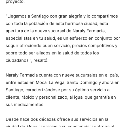
proyecto.
“Llegamos a Santiago con gran alegría y lo compartimos
con toda la población de esta hermosa ciudad, esta
apertura de la nueva sucursal de Naraly Farmacia,
especialistas en tu salud, es un esfuerzo en conjunto por
seguir ofreciendo buen servicio, precios competitivos y
sobre todo ser aliados en la salud de todos los
ciudadanos ”, resaltó.
Naraly Farmacia cuenta con nueve sucursales en el país,
entre estas en Moca, La Vega, Santo Domingo y ahora en
Santiago, caracterizándose por su óptimo servicio al
cliente, rápido y personalizado, al igual que garantía en
sus medicamentos.
Desde hace dos décadas ofrece sus servicios en la
ciudad de Moca, y gracias a su constancia y entrega al