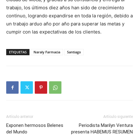
trabajo, los últimos diez años han sido de crecimiento
continuo, logrando expandirse en toda la región, debido a
un trabajo arduo año por año para superar las metas y
cumpir con las expectativas de los clientes.
ETIQUETAS
Naraly Farmacia
Santiago
Artículo anterior
Artículo siguiente
Exponen hermosos Belenes
Periodista Marilyn Ventura
del Mundo
presenta HABEMUS RESUMEN