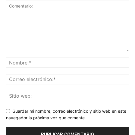
Guardar mi nombre, correo electrónico y sitio web en este
navegador la próxima vez que comente.