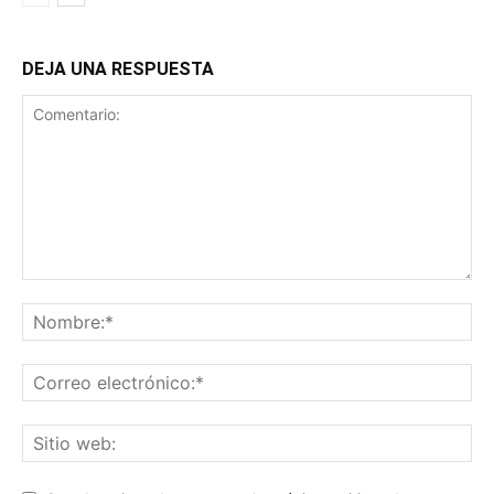
DEJA UNA RESPUESTA