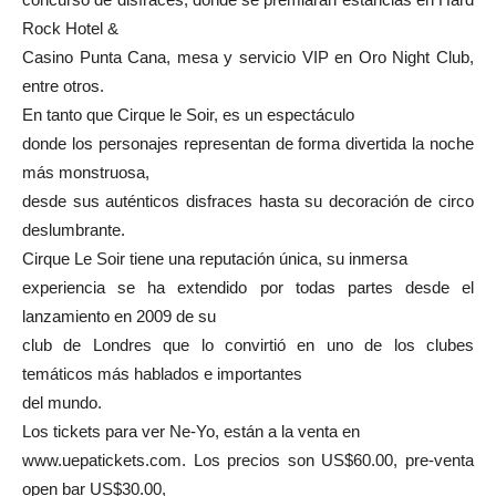
Rock Hotel &
Casino Punta Cana, mesa y servicio VIP en Oro Night Club,
entre otros.
En tanto que Cirque le Soir, es un espectáculo
donde los personajes representan de forma divertida la noche
más monstruosa,
desde sus auténticos disfraces hasta su decoración de circo
deslumbrante.
Cirque Le Soir tiene una reputación única, su inmersa
experiencia se ha extendido por todas partes desde el
lanzamiento en 2009 de su
club de Londres que lo convirtió en uno de los clubes
temáticos más hablados e importantes
del mundo.
Los tickets para ver Ne-Yo, están a la venta en
www.uepatickets.com. Los precios son US$60.00, pre-venta
open bar US$30.00,