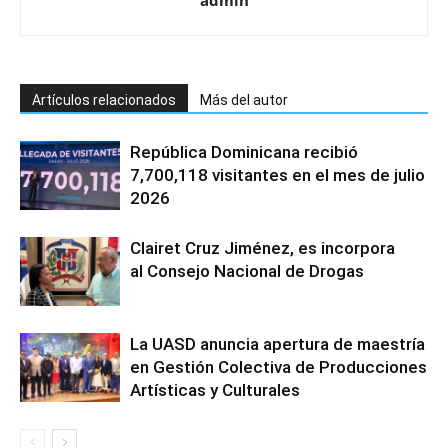
admin
Artículos relacionados
Más del autor
República Dominicana recibió
7,700,118 visitantes en el mes de julio
2026
Clairet Cruz Jiménez, es incorpora
al Consejo Nacional de Drogas
La UASD anuncia apertura de maestría
en Gestión Colectiva de Producciones
Artísticas y Culturales