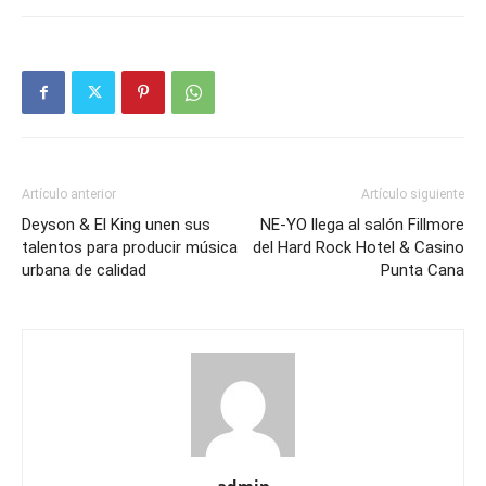
Artículo anterior
Artículo siguiente
Deyson & El King unen sus
NE-YO llega al salón Fillmore
talentos para producir música
del Hard Rock Hotel & Casino
urbana de calidad
Punta Cana