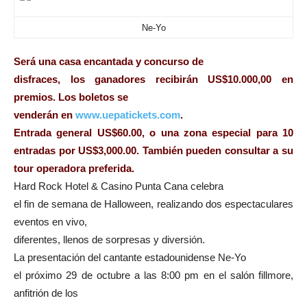
Ne-Yo
Será una casa encantada y concurso de
disfraces, los ganadores recibirán US$10.000,00 en
premios. Los boletos se
venderán en
www.uepatickets.com
.
Entrada general US$60.00, o una zona especial para 10
entradas por US$3,000.00. También pueden consultar a su
tour operadora preferida.
Hard Rock Hotel & Casino Punta Cana celebra
el fin de semana de Halloween, realizando dos espectaculares
eventos en vivo,
diferentes, llenos de sorpresas y diversión.
La presentación del cantante estadounidense Ne-Yo
el próximo 29 de octubre a las 8:00 pm en el salón fillmore,
anfitrión de los