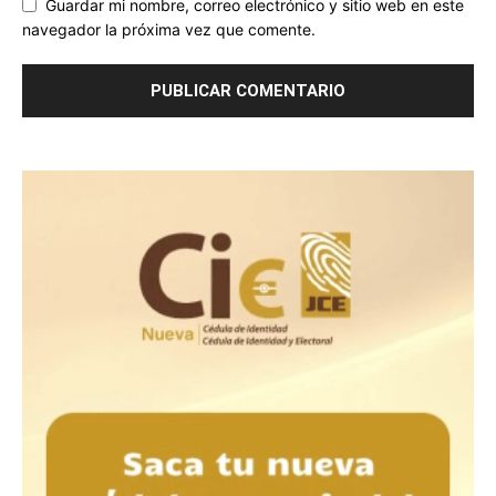
Guardar mi nombre, correo electrónico y sitio web en este
navegador la próxima vez que comente.