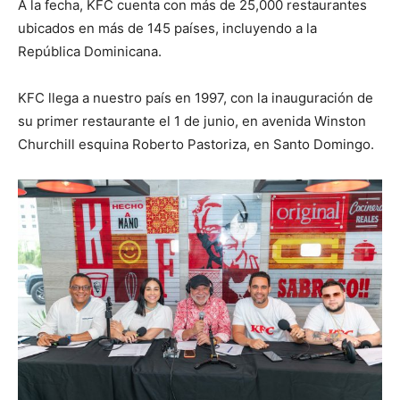
A la fecha, KFC cuenta con más de 25,000 restaurantes
ubicados en más de 145 países, incluyendo a la
República Dominicana.
KFC llega a nuestro país en 1997, con la inauguración de
su primer restaurante el 1 de junio, en avenida Winston
Churchill esquina Roberto Pastoriza, en Santo Domingo.