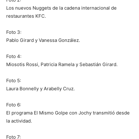
Los nuevos Nuggets de la cadena internacional de
restaurantes KFC.
Foto 3:
Pablo Girard y Vanessa González.
Foto 4:
Miosotis Rossi, Patricia Ramela y Sebastián Girard.
Foto 5:
Laura Bonnelly y Arabelly Cruz.
Foto 6:
El programa El Mismo Golpe con Jochy transmitió desde
la actividad.
Foto 7: