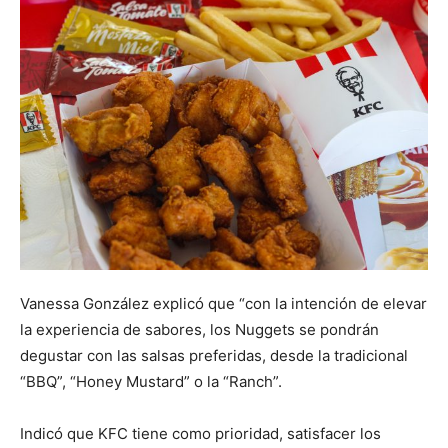
Vanessa González explicó que “con la intención de elevar
la experiencia de sabores, los Nuggets se pondrán
degustar con las salsas preferidas, desde la tradicional
“BBQ”, “Honey Mustard” o la “Ranch”.
Indicó que KFC tiene como prioridad, satisfacer los