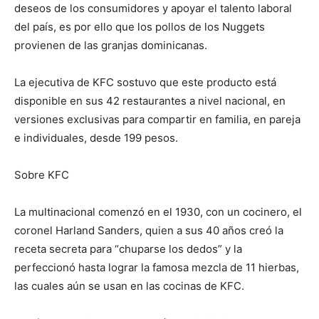
deseos de los consumidores y apoyar el talento laboral
del país, es por ello que los pollos de los Nuggets
provienen de las granjas dominicanas.
La ejecutiva de KFC sostuvo que este producto está
disponible en sus 42 restaurantes a nivel nacional, en
versiones exclusivas para compartir en familia, en pareja
e individuales, desde 199 pesos.
Sobre KFC
La multinacional comenzó en el 1930, con un cocinero, el
coronel Harland Sanders, quien a sus 40 años creó la
receta secreta para “chuparse los dedos” y la
perfeccionó hasta lograr la famosa mezcla de 11 hierbas,
las cuales aún se usan en las cocinas de KFC.