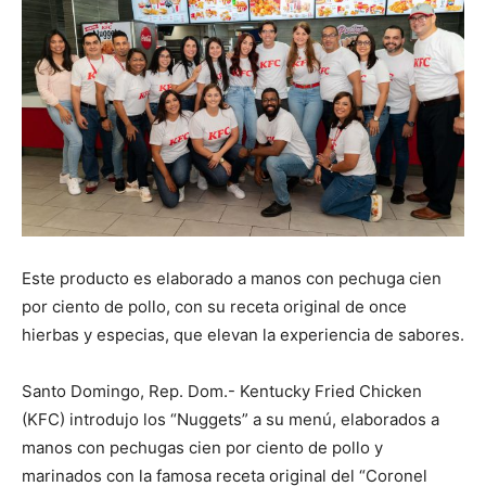
Este producto es elaborado a manos con pechuga cien
por ciento de pollo, con su receta original de once
hierbas y especias, que elevan la experiencia de sabores.
Santo Domingo, Rep. Dom.- Kentucky Fried Chicken
(KFC) introdujo los “Nuggets” a su menú, elaborados a
manos con pechugas cien por ciento de pollo y
marinados con la famosa receta original del “Coronel