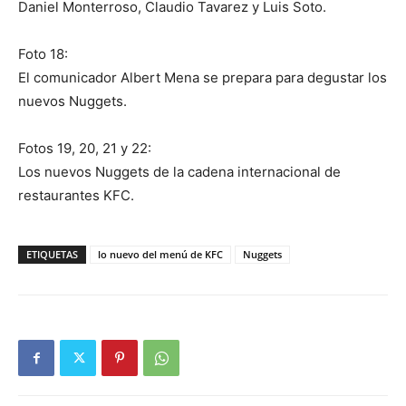
Daniel Monterroso, Claudio Tavarez y Luis Soto.
Foto 18:
El comunicador Albert Mena se prepara para degustar los
nuevos Nuggets.
Fotos 19, 20, 21 y 22:
Los nuevos Nuggets de la cadena internacional de
restaurantes KFC.
ETIQUETAS
lo nuevo del menú de KFC
Nuggets