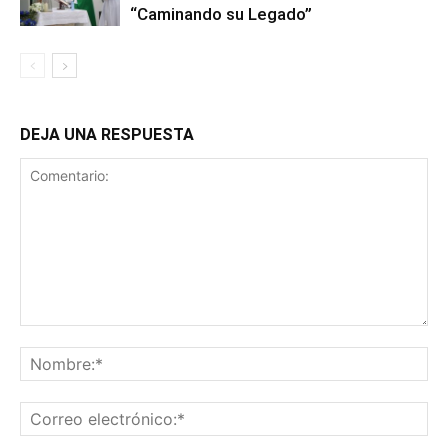
“Caminando su Legado”
DEJA UNA RESPUESTA