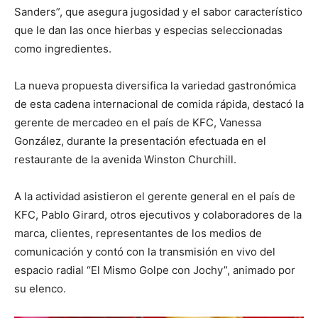
Sanders”, que asegura jugosidad y el sabor característico
que le dan las once hierbas y especias seleccionadas
como ingredientes.
La nueva propuesta diversifica la variedad gastronómica
de esta cadena internacional de comida rápida, destacó la
gerente de mercadeo en el país de KFC, Vanessa
González, durante la presentación efectuada en el
restaurante de la avenida Winston Churchill.
A la actividad asistieron el gerente general en el país de
KFC, Pablo Girard, otros ejecutivos y colaboradores de la
marca, clientes, representantes de los medios de
comunicación y contó con la transmisión en vivo del
espacio radial “El Mismo Golpe con Jochy”, animado por
su elenco.