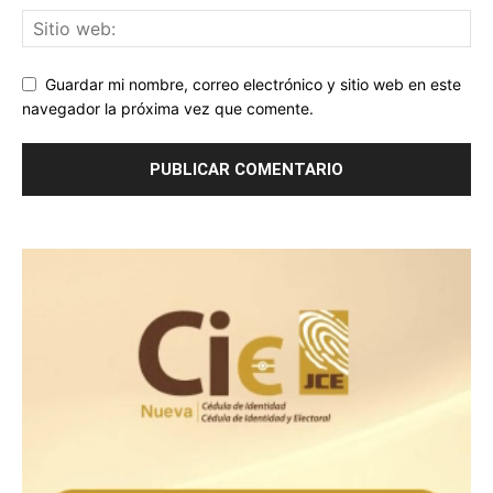
Guardar mi nombre, correo electrónico y sitio web en este
navegador la próxima vez que comente.