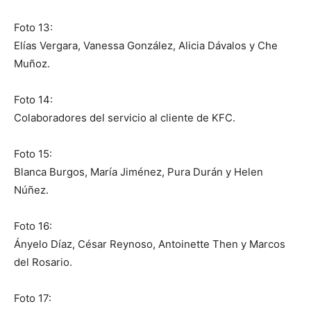
Foto 13:
Elías Vergara, Vanessa González, Alicia Dávalos y Che
Muñoz.
Foto 14:
Colaboradores del servicio al cliente de KFC.
Foto 15:
Blanca Burgos, María Jiménez, Pura Durán y Helen
Núñez.
Foto 16:
Ányelo Díaz, César Reynoso, Antoinette Then y Marcos
del Rosario.
Foto 17: