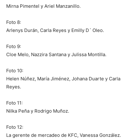
Mirna Pimentel y Ariel Manzanillo.
Foto 8:
Arlenys Durán, Carla Reyes y Emilly D´ Oleo.
Foto 9:
Cloe Melo, Nazzira Santana y Julissa Montilla.
Foto 10:
Helen Núñez, María Jiménez, Johana Duarte y Carla
Reyes.
Foto 11:
Nilka Peña y Rodrigo Muñoz.
Foto 12:
La gerente de mercadeo de KFC, Vanessa González.