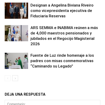
Designan a Angelina Biviana Riveiro
como vicepresidenta ejecutiva de
Fiduciaria Reservas
ARS SEMMA e INABIMA reúnen a más
de 4,000 maestros pensionados y
jubilados en el Regocijo Magisterial
2026
Fuente de Luz rinde homenaje a los
padres con misas conmemorativas
“Caminando su Legado”
DEJA UNA RESPUESTA