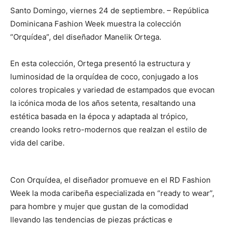
Santo Domingo, viernes 24 de septiembre. – República
Dominicana Fashion Week muestra la colección
“Orquídea”, del diseñador Manelik Ortega.
En esta colección, Ortega presentó la estructura y
luminosidad de la orquídea de coco, conjugado a los
colores tropicales y variedad de estampados que evocan
la icónica moda de los años setenta, resaltando una
estética basada en la época y adaptada al trópico,
creando looks retro-modernos que realzan el estilo de
vida del caribe.
Con Orquídea, el diseñador promueve en el RD Fashion
Week la moda caribeña especializada en “ready to wear”,
para hombre y mujer que gustan de la comodidad
llevando las tendencias de piezas prácticas e