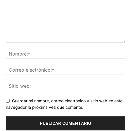
Guardar mi nombre, correo electrónico y sitio web en este
navegador la próxima vez que comente.