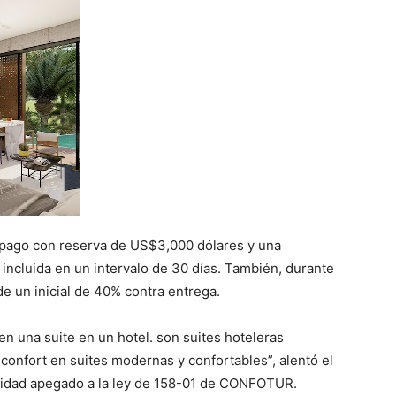
 pago con reserva de US$3,000 dólares y una
 incluida en un intervalo de 30 días. También, durante
de un inicial de 40% contra entrega.
 una suite en un hotel. son suites hoteleras
confort en suites modernas y confortables”, alentó el
bilidad apegado a la ley de 158-01 de CONFOTUR.