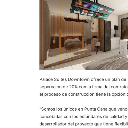
Palace Suites Downtown ofrece un plan de
separación de 20% con la firma del contrato
el proceso de construcción tiene la opción 
“Somos los únicos en Punta Cana que venden
concebidas con los estándares de calidad y 
desarrollador del proyecto que tiene flexi