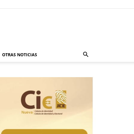
OTRAS NOTICIAS