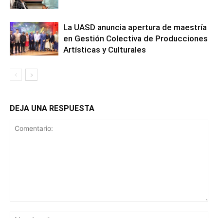
La UASD anuncia apertura de maestría
en Gestión Colectiva de Producciones
Artísticas y Culturales
DEJA UNA RESPUESTA