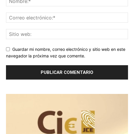
Guardar mi nombre, correo electrónico y sitio web en este
navegador la próxima vez que comente.