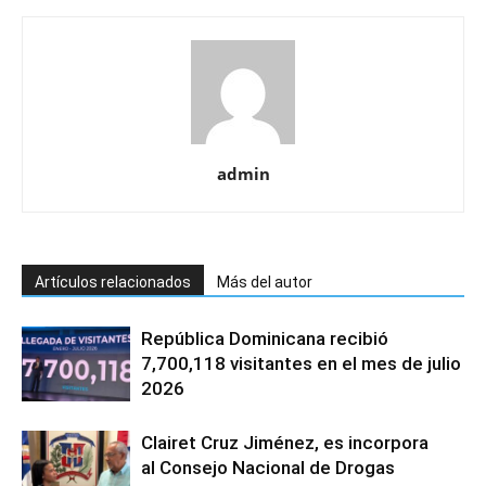
admin
Artículos relacionados
Más del autor
República Dominicana recibió
7,700,118 visitantes en el mes de julio
2026
Clairet Cruz Jiménez, es incorpora
al Consejo Nacional de Drogas