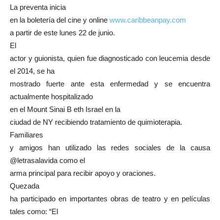
La preventa inicia
en la boletería del cine y online
www.caribbeanpay.com
a partir de este lunes 22 de junio.
El
actor y guionista, quien fue diagnosticado con leucemia desde
el 2014, se ha
mostrado fuerte ante esta enfermedad y se encuentra
actualmente hospitalizado
en el Mount Sinai B eth Israel en la
ciudad de NY recibiendo tratamiento de quimioterapia.
Familiares
y amigos han utilizado las redes sociales de la causa
@letrasalavida como el
arma principal para recibir apoyo y oraciones.
Quezada
ha participado en importantes obras de teatro y en películas
tales como: “El