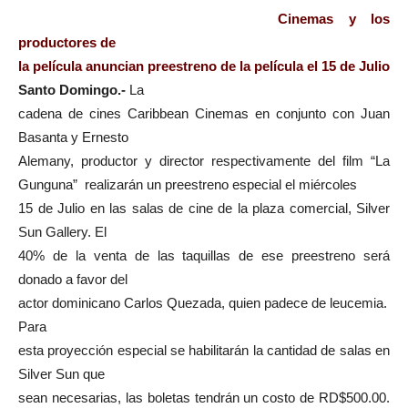
Cinemas y los
productores de
la película anuncian preestreno de la película el 15 de Julio
Santo Domingo.-
La
cadena de cines Caribbean Cinemas en conjunto con Juan
Basanta y Ernesto
Alemany, productor y director respectivamente del film “La
Gunguna” realizarán un preestreno especial el miércoles
15 de Julio en las salas de cine de la plaza comercial, Silver
Sun Gallery. El
40% de la venta de las taquillas de ese preestreno será
donado a favor del
actor dominicano Carlos Quezada, quien padece de leucemia.
Para
esta proyección especial se habilitarán la cantidad de salas en
Silver Sun que
sean necesarias, las boletas tendrán un costo de RD$500.00.