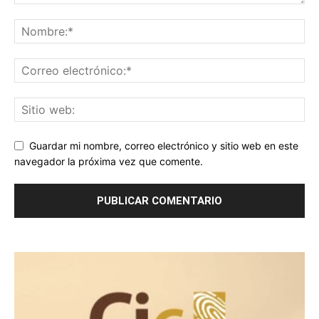
Guardar mi nombre, correo electrónico y sitio web en este
navegador la próxima vez que comente.