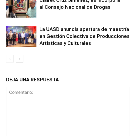
Clairet Cruz Jiménez, es incorpora
al Consejo Nacional de Drogas
La UASD anuncia apertura de maestría
en Gestión Colectiva de Producciones
Artísticas y Culturales
DEJA UNA RESPUESTA