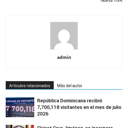
Nueva York
admin
Artículos relacionados
Más del autor
República Dominicana recibió
7,700,118 visitantes en el mes de julio
2026