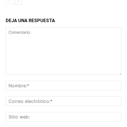
DEJA UNA RESPUESTA