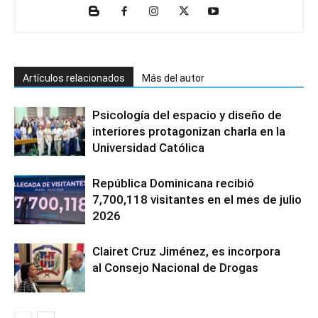
Artículos relacionados
Más del autor
Psicología del espacio y diseño de
interiores protagonizan charla en la
Universidad Católica
República Dominicana recibió
7,700,118 visitantes en el mes de julio
2026
Clairet Cruz Jiménez, es incorpora
al Consejo Nacional de Drogas