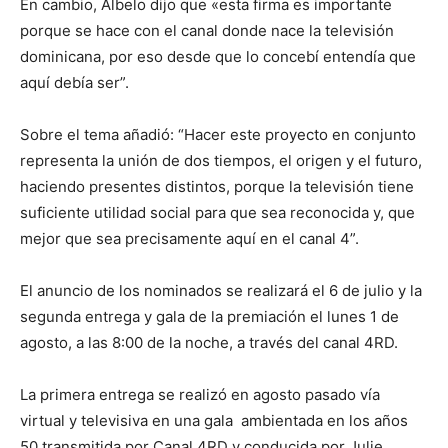
En cambio, Albelo dijo que «esta firma es importante
porque se hace con el canal donde nace la televisión
dominicana, por eso desde que lo concebí entendía que
aquí debía ser”.
Sobre el tema añadió: “Hacer este proyecto en conjunto
representa la unión de dos tiempos, el origen y el futuro,
haciendo presentes distintos, porque la televisión tiene
suficiente utilidad social para que sea reconocida y, que
mejor que sea precisamente aquí en el canal 4”.
El anuncio de los nominados se realizará el 6 de julio y la
segunda entrega y gala de la premiación el lunes 1 de
agosto, a las 8:00 de la noche, a través del canal 4RD.
La primera entrega se realizó en agosto pasado vía
virtual y televisiva en una gala ambientada en los años
50 transmitida por Canal 4RD y conducida por Julie