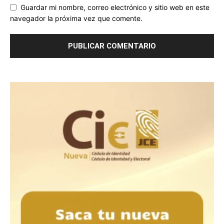
Guardar mi nombre, correo electrónico y sitio web en este
navegador la próxima vez que comente.