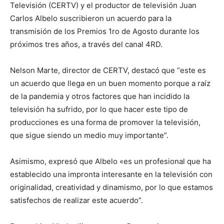
Televisión (CERTV) y el productor de televisión Juan
Carlos Albelo suscribieron un acuerdo para la
transmisión de los Premios 1ro de Agosto durante los
próximos tres años, a través del canal 4RD.
Nelson Marte, director de CERTV, destacó que “este es
un acuerdo que llega en un buen momento porque a raíz
de la pandemia y otros factores que han incidido la
televisión ha sufrido, por lo que hacer este tipo de
producciones es una forma de promover la televisión,
que sigue siendo un medio muy importante”.
Asimismo, expresó que Albelo «es un profesional que ha
establecido una impronta interesante en la televisión con
originalidad, creatividad y dinamismo, por lo que estamos
satisfechos de realizar este acuerdo”.