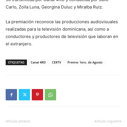
Carlo, Zoila Luna, Georgina Duluc y Miralba Ruiz.
La premiación reconoce las producciones audiovisuales
realizadas para la televisión dominicana, así como a
conductores y productores de televisión que laboran en
el extranjero.
ETIQUETAS
Canal 4RD
CERTV
Premio 1ero. de Agosto
Artículo anterior
Artículo siguiente