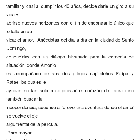
familiar y casi al cumplir los 40 años, decide darle un giro a su
vida y
abrirse nuevos horizontes con el fin de encontrar lo único que
le falta en su
vida; el amor. Anécdotas del día a día en la ciudad de Santo
Domingo,
conducidas con un diálogo hilvanado para la comedia de
situación, donde Antonio
es acompañado de sus dos primos capitaleños Felipe y
Rafael los cuales le
ayudan no tan solo a conquistar el corazón de Laura sino
también buscar la
independencia, sacando a relieve una aventura donde el amor
se vuelve el eje
argumental de la película.
Para mayor