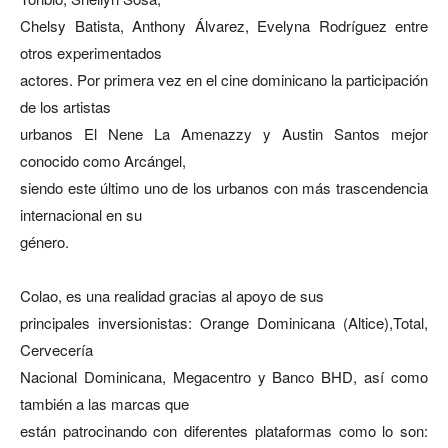
Chelsy Batista, Anthony Álvarez, Evelyna Rodríguez entre
otros experimentados
actores. Por primera vez en el cine dominicano la participación
de los artistas
urbanos El Nene La Amenazzy y Austin Santos mejor
conocido como Arcángel,
siendo este último uno de los urbanos con más trascendencia
internacional en su
género.
Colao, es una realidad gracias al apoyo de sus
principales inversionistas: Orange Dominicana (Altice),Total,
Cervecería
Nacional Dominicana, Megacentro y Banco BHD, así como
también a las marcas que
están patrocinando con diferentes plataformas como lo son: