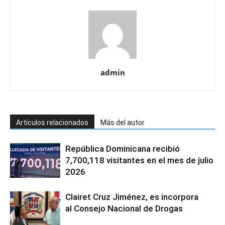
admin
Artículos relacionados
Más del autor
República Dominicana recibió
7,700,118 visitantes en el mes de julio
2026
Clairet Cruz Jiménez, es incorpora
al Consejo Nacional de Drogas