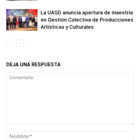
La UASD anuncia apertura de maestría
en Gestión Colectiva de Producciones
Artísticas y Culturales
DEJA UNA RESPUESTA