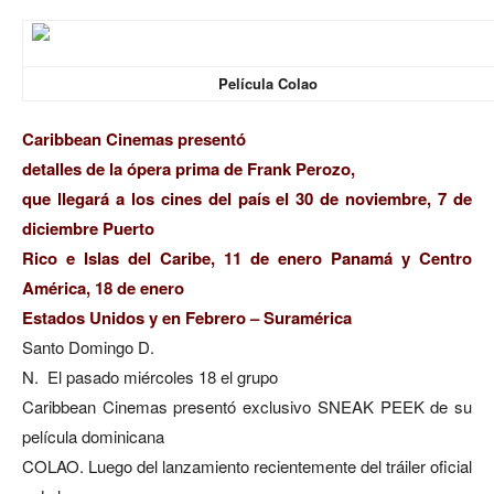
Película Colao
Caribbean Cinemas presentó
detalles de la ópera prima de Frank Perozo,
que llegará a los cines del país el 30 de noviembre, 7 de
diciembre Puerto
Rico e Islas del Caribe, 11 de enero Panamá y Centro
América, 18 de enero
Estados Unidos y en Febrero – Suramérica
Santo Domingo D.
N. El pasado miércoles 18 el grupo
Caribbean Cinemas presentó exclusivo SNEAK PEEK de su
película dominicana
COLAO. Luego del lanzamiento recientemente del tráiler oficial