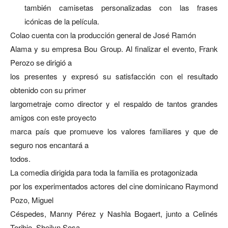
también camisetas personalizadas con las frases
icónicas de la película.
Colao cuenta con la producción general de José Ramón
Alama y su empresa Bou Group. Al finalizar el evento, Frank
Perozo se dirigió a
los presentes y expresó su satisfacción con el resultado
obtenido con su primer
largometraje como director y el respaldo de tantos grandes
amigos con este proyecto
marca país que promueve los valores familiares y que de
seguro nos encantará a
todos.
La comedia dirigida para toda la familia es protagonizada
por los experimentados actores del cine dominicano Raymond
Pozo, Miguel
Céspedes, Manny Pérez y Nashla Bogaert, junto a Celinés
Toribio, Sheilyn Sosa,