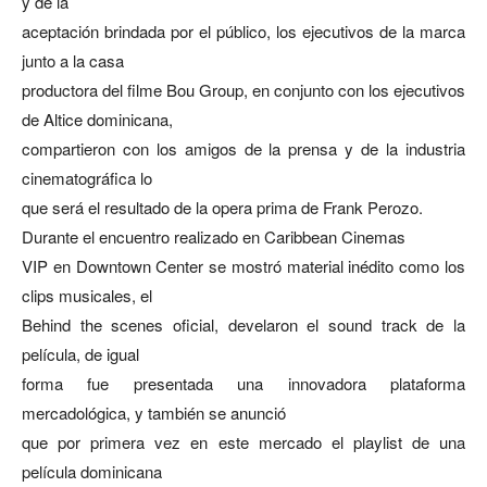
y de la
aceptación brindada por el público, los ejecutivos de la marca
junto a la casa
productora del filme Bou Group, en conjunto con los ejecutivos
de Altice dominicana,
compartieron con los amigos de la prensa y de la industria
cinematográfica lo
que será el resultado de la opera prima de Frank Perozo.
Durante el encuentro realizado en Caribbean Cinemas
VIP en Downtown Center se mostró material inédito como los
clips musicales, el
Behind the scenes oficial, develaron el sound track de la
película, de igual
forma fue presentada una innovadora plataforma
mercadológica, y también se anunció
que por primera vez en este mercado el playlist de una
película dominicana