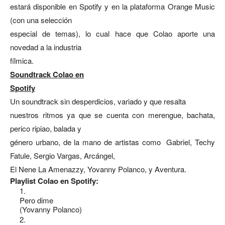
estará disponible en Spotify y en la plataforma Orange Music
(con una selección
especial de temas), lo cual hace que Colao aporte una
novedad a la industria
fílmica.
Soundtrack Colao en
Spotify
Un soundtrack sin desperdicios, variado y que resalta
nuestros ritmos ya que se cuenta con merengue, bachata,
perico ripiao, balada y
género urbano, de la mano de artistas como Gabriel, Techy
Fatule, Sergio Vargas, Arcángel,
El Nene La Amenazzy, Yovanny Polanco, y Aventura.
Playlist Colao en Spotify:
1.
Pero dime
(Yovanny Polanco)
2.