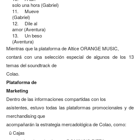
solo una hora (Gabriel)
11.
Mueve
(Gabriel)
12.
Dile al
amor (Aventura)
13.
Un beso
(Aventura)
Mientras que la plataforma de Altice ORANGE MUSIC,
contará con una selección especial de algunos de los 13
temas del soundtrack de
Colao.
Plataforma de
Marketing
Dentro de las informaciones compartidas con los
asistentes, estuvo todas las plataformas promocionales y de
merchandising que
acompañarán la estrategia mercadológica de Colao, como:
ü
Cajas