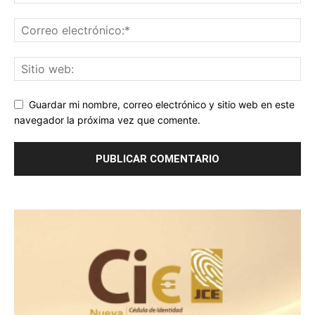
Guardar mi nombre, correo electrónico y sitio web en este
navegador la próxima vez que comente.