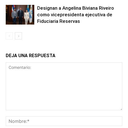
Designan a Angelina Biviana Riveiro
como vicepresidenta ejecutiva de
Fiduciaria Reservas
DEJA UNA RESPUESTA