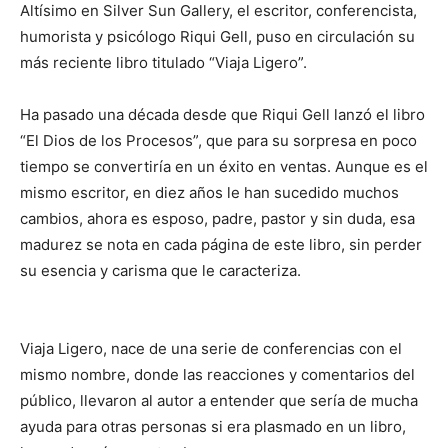
Altísimo en Silver Sun Gallery, el escritor, conferencista,
humorista y psicólogo Riqui Gell, puso en circulación su
más reciente libro titulado “Viaja Ligero”.
Ha pasado una década desde que Riqui Gell lanzó el libro
“El Dios de los Procesos”, que para su sorpresa en poco
tiempo se convertiría en un éxito en ventas. Aunque es el
mismo escritor, en diez años le han sucedido muchos
cambios, ahora es esposo, padre, pastor y sin duda, esa
madurez se nota en cada página de este libro, sin perder
su esencia y carisma que le caracteriza.
Viaja Ligero, nace de una serie de conferencias con el
mismo nombre, donde las reacciones y comentarios del
público, llevaron al autor a entender que sería de mucha
ayuda para otras personas si era plasmado en un libro,