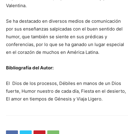
Valentina.
Se ha destacado en diversos medios de comunicación
por sus enseñanzas salpicadas con el buen sentido del
humor, que también se siente en sus prédicas y
conferencias, por lo que se ha ganado un lugar especial
en el corazón de muchos en América Latina.
Bibliografía del Autor:
El Dios de los procesos, Débiles en manos de un Dios
fuerte, Humor nuestro de cada día, Fiesta en el desierto,
El amor en tiempos de Génesis y Viaja Ligero.