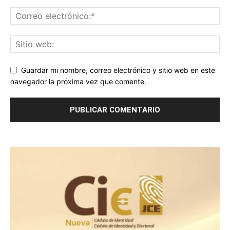
Guardar mi nombre, correo electrónico y sitio web en este
navegador la próxima vez que comente.