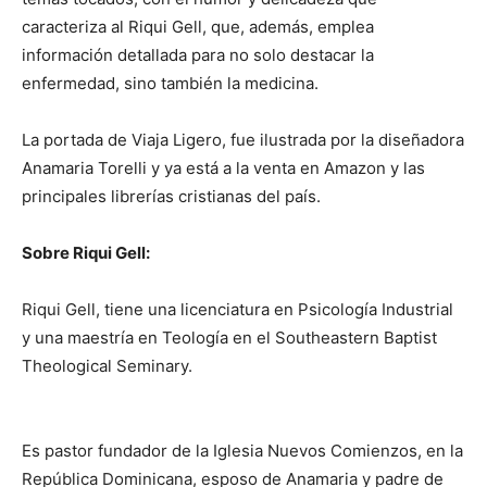
caracteriza al Riqui Gell, que, además, emplea
información detallada para no solo destacar la
enfermedad, sino también la medicina.
La portada de Viaja Ligero, fue ilustrada por la diseñadora
Anamaria Torelli y ya está a la venta en Amazon y las
principales librerías cristianas del país.
Sobre Riqui Gell:
Riqui Gell, tiene una licenciatura en Psicología Industrial
y una maestría en Teología en el Southeastern Baptist
Theological Seminary.
Es pastor fundador de la Iglesia Nuevos Comienzos, en la
República Dominicana, esposo de Anamaria y padre de