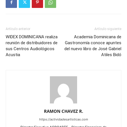
Artículo anterior
Artículo siguiente
WIDEX DOMINICANA realiza
Academia Dominicana de
reunión de distribuidores de
Gastronomía conoce apuntes
sus Centros Audiológicos
del nuevo libro de José Gabriel
Acustia
Atiles Bidó
RAMON CHAVEZ R.
https://actividadesartisticas.com