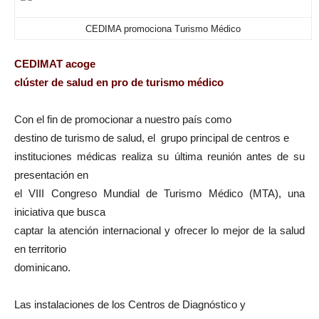
CEDIMA promociona Turismo Médico
CEDIMAT acoge
clúster de salud en pro de turismo médico
Con el fin de promocionar a nuestro país como
destino de turismo de salud, el grupo principal de centros e
instituciones médicas realiza su última reunión antes de su
presentación en
el VIII Congreso Mundial de Turismo Médico (MTA), una
iniciativa que busca
captar la atención internacional y ofrecer lo mejor de la salud
en territorio
dominicano.
Las instalaciones de los Centros de Diagnóstico y