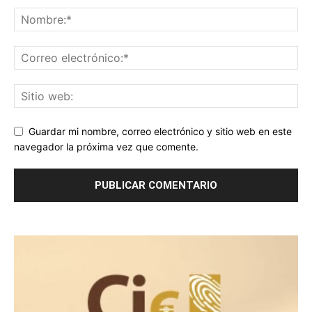
Guardar mi nombre, correo electrónico y sitio web en este
navegador la próxima vez que comente.