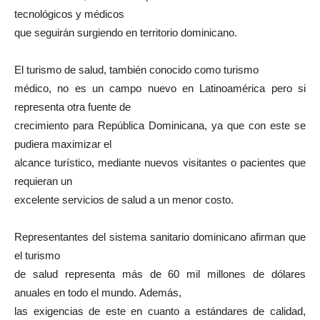
tecnológicos y médicos
que seguirán surgiendo en territorio dominicano.
El turismo de salud, también conocido como turismo
médico, no es un campo nuevo en Latinoamérica pero si
representa otra fuente de
crecimiento para República Dominicana, ya que con este se
pudiera maximizar el
alcance turístico, mediante nuevos visitantes o pacientes que
requieran un
excelente servicios de salud a un menor costo.
Representantes del sistema sanitario dominicano afirman que
el turismo
de salud representa más de 60 mil millones de dólares
anuales en todo el mundo.
Además,
las exigencias de este en cuanto a estándares de calidad,