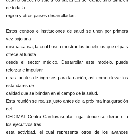
de toda la
región y otros países desarrollados.
Estos centros e instituciones de salud se unen por primera
vez bajo una
misma causa, la cual busca mostrar los beneficios que el país
ofrece al turista
desde el sector médico. Desarrollar este modelo, puede
reforzar e impulsar
otras fuentes de ingresos para la nación, así como elevar los
estándares de
calidad que se brindan en el campo de la salud.
Esta reunión se realiza justo antes de la próxima inauguración
del
CEDIMAT Centro Cardiovascular, lugar donde se dieron cita
los ejecutivos tras
esta actividad, el cual representa otros de los avances