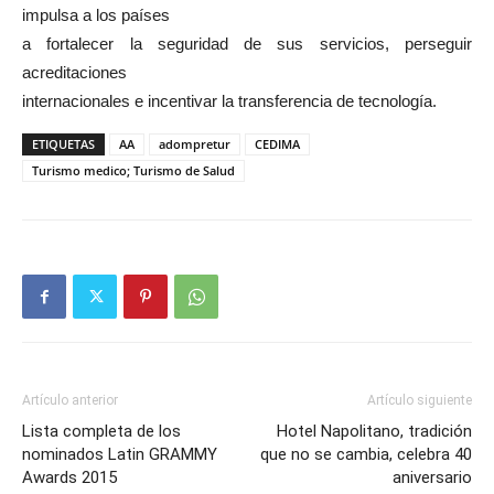
impulsa a los países
a fortalecer la seguridad de sus servicios, perseguir
acreditaciones
internacionales e incentivar la transferencia de tecnología.
ETIQUETAS
AA
adompretur
CEDIMA
Turismo medico; Turismo de Salud
Artículo anterior
Artículo siguiente
Lista completa de los
Hotel Napolitano, tradición
nominados Latin GRAMMY
que no se cambia, celebra 40
Awards 2015
aniversario