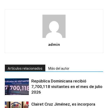
admin
Artículos relacionados
Más del autor
República Dominicana recibió
7,700,118 visitantes en el mes de julio
2026
Clairet Cruz Jiménez, es incorpora