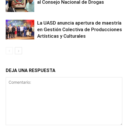
al Consejo Nacional de Drogas
La UASD anuncia apertura de maestría
en Gestión Colectiva de Producciones
Artísticas y Culturales
DEJA UNA RESPUESTA