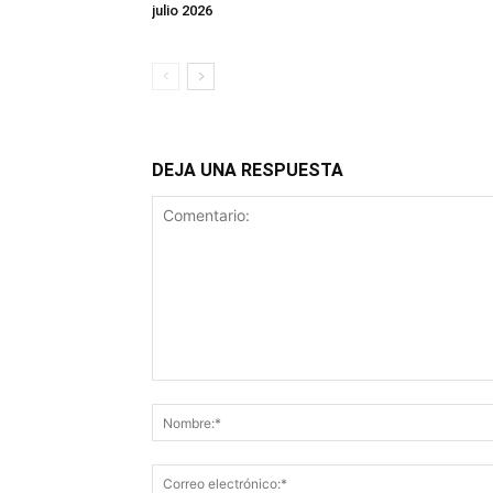
julio 2026
DEJA UNA RESPUESTA