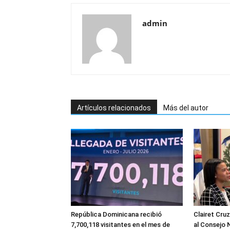
admin
Artículos relacionados
Más del autor
República Dominicana recibió
Clairet Cru
7,700,118 visitantes en el mes de
al Consejo 