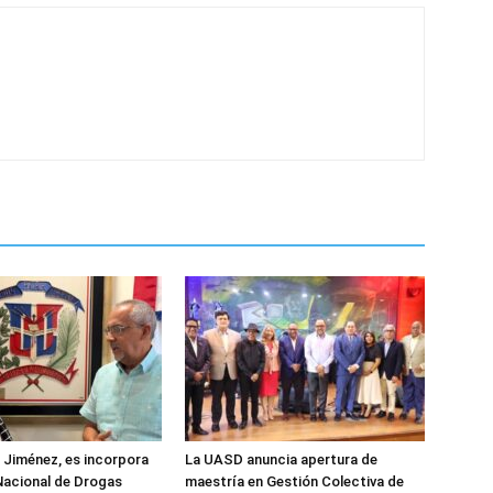
z Jiménez, es incorpora
La UASD anuncia apertura de
Nacional de Drogas
maestría en Gestión Colectiva de