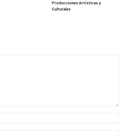
Producciones Artísticas y
Culturales