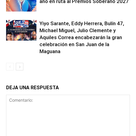
año en ruta al Premios Soberano 2027
Yiyo Sarante, Eddy Herrera, Bulín 47,
Michael Miguel, Julio Clemente y
Aquiles Correa encabezarán la gran
celebración en San Juan de la
Maguana
DEJA UNA RESPUESTA