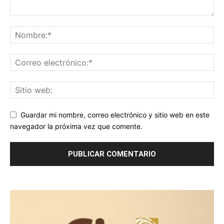
Guardar mi nombre, correo electrónico y sitio web en este
navegador la próxima vez que comente.