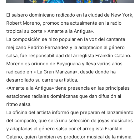
El salsero dominicano radicado en la ciudad de New York,
Robert Moreno, promociona actualmente en la radio
tropical su corte » Amarte a la Antigua».
La composición se hizo popular en la voz del cantante
mejicano Pedrito Fernandez y la adaptacion al género
salsa, fue responsabilidad del arreglista Franklin Catano.
Moreno es oriundo de Bayaguana y lleva varios años
radicado en » La Gran Manzana», desde donde ha
desarrollado su carrera artística.
«Amarte a la Antigua» tiene presencia en las principales
estaciones radiales dominicanas que dan difusión al
ritmo salsa.
La oficina del artista informó que preparan el lanzamiento
del compacto, que será una selección de joyas musicales
y adaptadas al género salsa por el arreglista Franklin
Catano, quien tambien es productor musical de la misma.