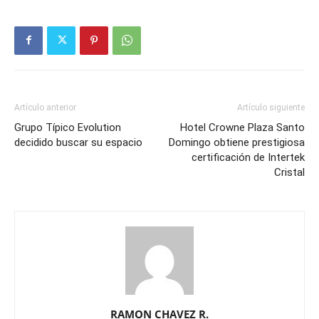
Artículo anterior
Artículo siguiente
Grupo Típico Evolution
Hotel Crowne Plaza Santo
decidido buscar su espacio
Domingo obtiene prestigiosa
certificación de Intertek
Cristal
RAMON CHAVEZ R.