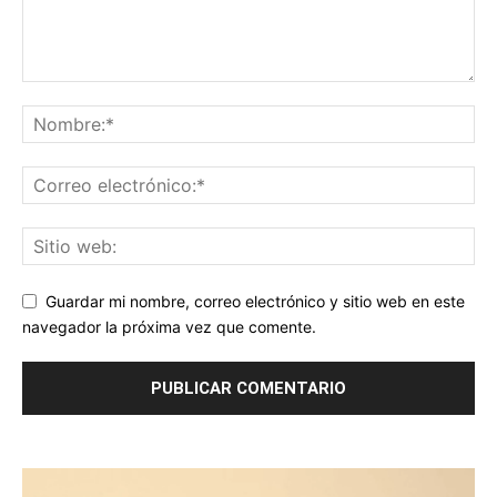
Guardar mi nombre, correo electrónico y sitio web en este
navegador la próxima vez que comente.