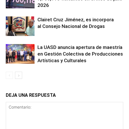
2026
Clairet Cruz Jiménez, es incorpora
al Consejo Nacional de Drogas
La UASD anuncia apertura de maestría
en Gestión Colectiva de Producciones
Artísticas y Culturales
DEJA UNA RESPUESTA