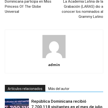
Dominicana participa en Miss
La Academia Latina de la
Princess Of The Globe
Grabación (LARAS) dio a
Universal
conocer los nominados al
Grammy Latino
admin
Artículos relacionados
Más del autor
República Dominicana recibió
7,700,118 visitantes en el mes de julio