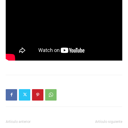
Artículo anterior
Artículo siguiente