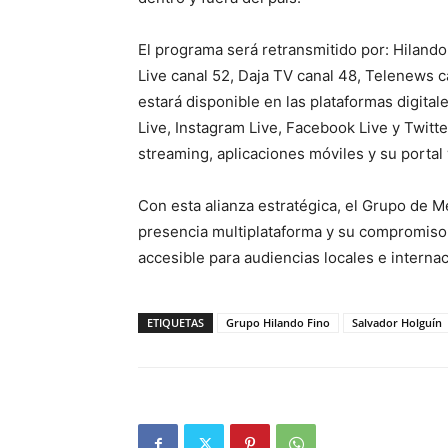
El programa será retransmitido por: Hilando
Live canal 52, Daja TV canal 48, Telenews 
estará disponible en las plataformas digita
Live, Instagram Live, Facebook Live y Twitte
streaming, aplicaciones móviles y su portal
Con esta alianza estratégica, el Grupo de M
presencia multiplataforma y su compromiso 
accesible para audiencias locales e internac
ETIQUETAS
Grupo Hilando Fino
Salvador Holguín