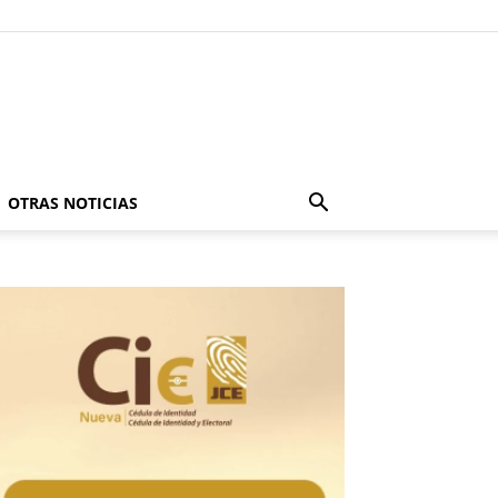
OTRAS NOTICIAS