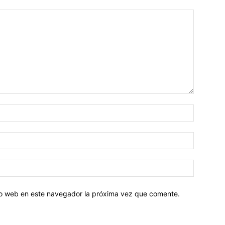
tio web en este navegador la próxima vez que comente.