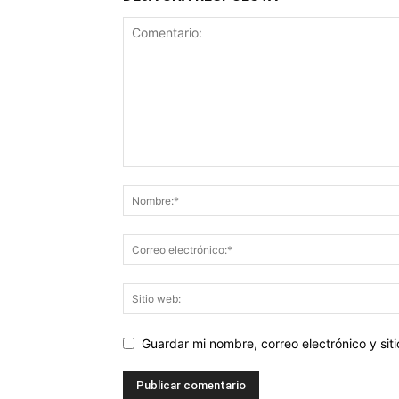
Guardar mi nombre, correo electrónico y si