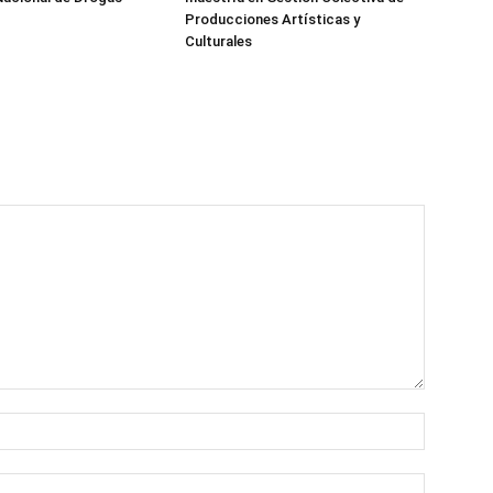
Producciones Artísticas y
Culturales