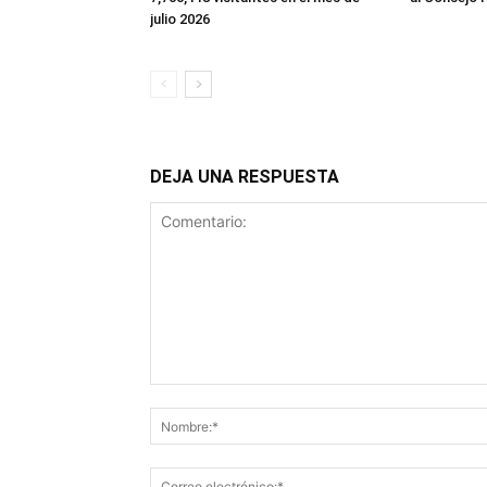
julio 2026
DEJA UNA RESPUESTA