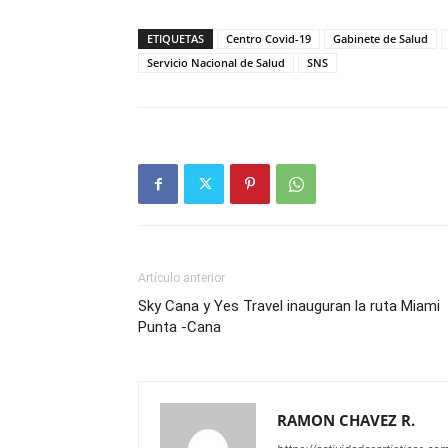
ETIQUETAS
Centro Covid-19
Gabinete de Salud
Servicio Nacional de Salud
SNS
Artículo anterior
Sky Cana y Yes Travel inauguran la ruta Miami
Punta -Cana
RAMON CHAVEZ R.