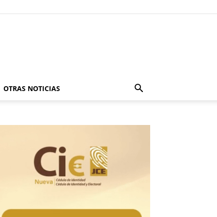
OTRAS NOTICIAS