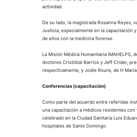
actividad.
De su lado, la magistrada Rosanna Reyes, va
Justicia, especialmente en la capacitación 
de ellos con la medicina forense.
La Misión Médica Humanitaria IMAHELPS, de 
doctores Cristóbal Barrios y Jeff Crider, 
respectivamente, y Jodie Roure, de H María,
Conferencias (capacitación)
Como parte del acuerdo entre referidas ins
una capacitación a médicos residentes con v
celebrado en la Ciudad Sanitaria Luis Eduar
hospitales de Santo Domingo.