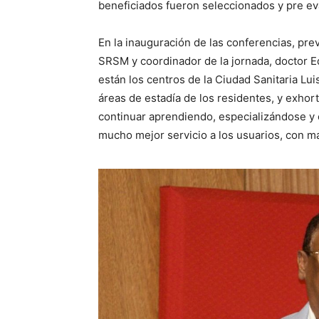
beneficiados fueron seleccionados y pre ev
En la inauguración de las conferencias, prev
SRSM y coordinador de la jornada, doctor Ed
están los centros de la Ciudad Sanitaria Lui
áreas de estadía de los residentes, y exhort
continuar aprendiendo, especializándose y
mucho mejor servicio a los usuarios, con m