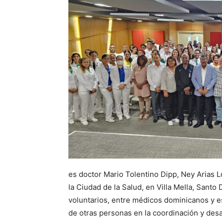
es doctor Mario Tolentino Dipp, Ney Arias L
la Ciudad de la Salud, en Villa Mella, Sant
voluntarios, entre médicos dominicanos y 
de otras personas en la coordinación y desar