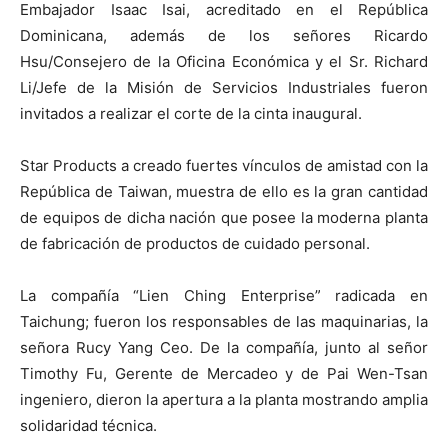
Embajador Isaac Isai, acreditado en el República
Dominicana, además de los señores Ricardo
Hsu/Consejero de la Oficina Económica y el Sr. Richard
Li/Jefe de la Misión de Servicios Industriales fueron
invitados a realizar el corte de la cinta inaugural.
Star Products a creado fuertes vínculos de amistad con la
República de Taiwan, muestra de ello es la gran cantidad
de equipos de dicha nación que posee la moderna planta
de fabricación de productos de cuidado personal.
La compañía “Lien Ching Enterprise” radicada en
Taichung; fueron los responsables de las maquinarias, la
señora Rucy Yang Ceo. De la compañía, junto al señor
Timothy Fu, Gerente de Mercadeo y de Pai Wen-Tsan
ingeniero, dieron la apertura a la planta mostrando amplia
solidaridad técnica.