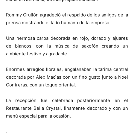
Rommy Grullòn agradeció el respaldo de los amigos de la
prensa mostrando el lado humano de la empresa.
Una hermosa carpa decorada en rojo, dorado y ajuares
de blancos; con la música de saxofón creando un
ambiente festivo y agradable.
Enormes arreglos florales, engalanaban la tarima central
decorada por Alex Macìas con un fino gusto junto a Noel
Contreras, con un toque oriental.
La recepción fue celebrada posteriormente en el
Restaurante Bella Crystal, finamente decorado y con un
menú especial para la ocasión.
.