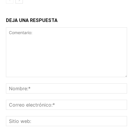
DEJA UNA RESPUESTA