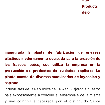
Star
Products
dejó
inaugurada la planta de fabricación de envases
plásticos modernamente equipada para la creación de
los frascos, potes, que utiliza la empresa en la
producción de productos de cuidados capilares. La
planta consta de diversas maquinarias de inyección y
soplado.
Industriales de la República de Taiwan, viajaron a nuestro
país expresamente a concluir el ensamblaje de la misma
y una comitiva encabezada por el distinguido Señor