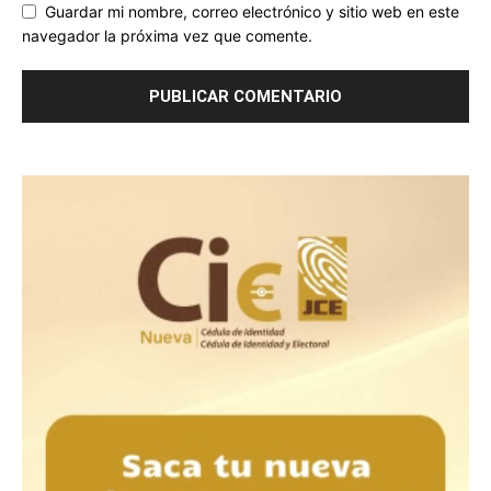
Guardar mi nombre, correo electrónico y sitio web en este
navegador la próxima vez que comente.