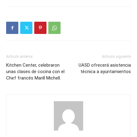
Artículo anterior
Artículo siguiente
Kitchen Center, celebraron
UASD ofrecerá asistencia
unas clases de cocina con el
técnica a ayuntamientos
Chef francés Marill Michell.