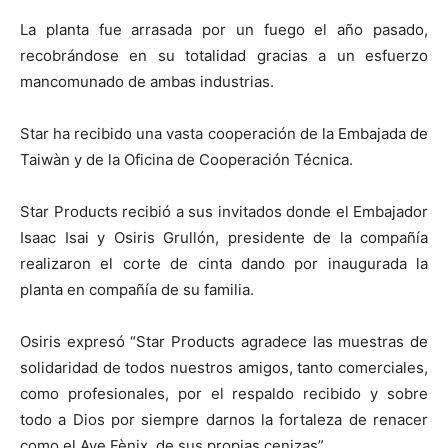
La planta fue arrasada por un fuego el año pasado,
recobrándose en su totalidad gracias a un esfuerzo
mancomunado de ambas industrias.
Star ha recibido una vasta cooperación de la Embajada de
Taiwàn y de la Oficina de Cooperación Técnica.
Star Products recibió a sus invitados donde el Embajador
Isaac Isai y Osiris Grullón, presidente de la compañía
realizaron el corte de cinta dando por inaugurada la
planta en compañía de su familia.
Osiris expresó “Star Products agradece las muestras de
solidaridad de todos nuestros amigos, tanto comerciales,
como profesionales, por el respaldo recibido y sobre
todo a Dios por siempre darnos la fortaleza de renacer
como el Ave Fènix, de sus propias cenizas”.