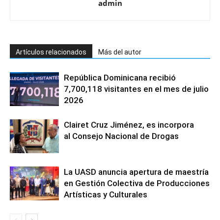
admin
Artículos relacionados
Más del autor
República Dominicana recibió
7,700,118 visitantes en el mes de julio
2026
Clairet Cruz Jiménez, es incorpora
al Consejo Nacional de Drogas
La UASD anuncia apertura de maestría
en Gestión Colectiva de Producciones
Artísticas y Culturales