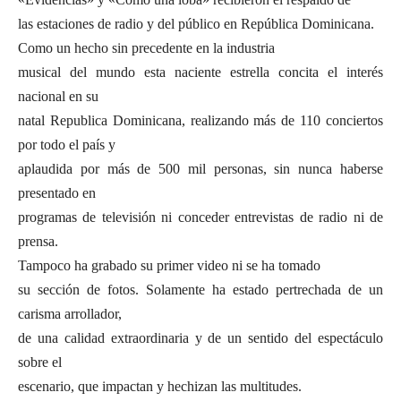
las estaciones de radio y del público en República Dominicana.
Como un hecho sin precedente en la industria
musical del mundo esta naciente estrella concita el interés
nacional en su
natal Republica Dominicana, realizando más de 110 conciertos
por todo el país y
aplaudida por más de 500 mil personas, sin nunca haberse
presentado en
programas de televisión ni conceder entrevistas de radio ni de
prensa.
Tampoco ha grabado su primer video ni se ha tomado
su sección de fotos. Solamente ha estado pertrechada de un
carisma arrollador,
de una calidad extraordinaria y de un sentido del espectáculo
sobre el
escenario, que impactan y hechizan las multitudes.