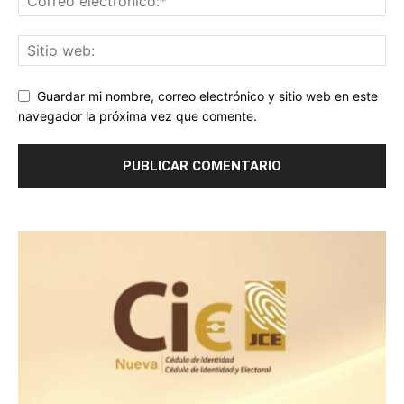
Guardar mi nombre, correo electrónico y sitio web en este
navegador la próxima vez que comente.