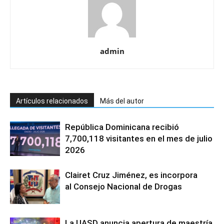
admin
Artículos relacionados
Más del autor
República Dominicana recibió
7,700,118 visitantes en el mes de julio
2026
Clairet Cruz Jiménez, es incorpora
al Consejo Nacional de Drogas
La UASD anuncia apertura de maestría