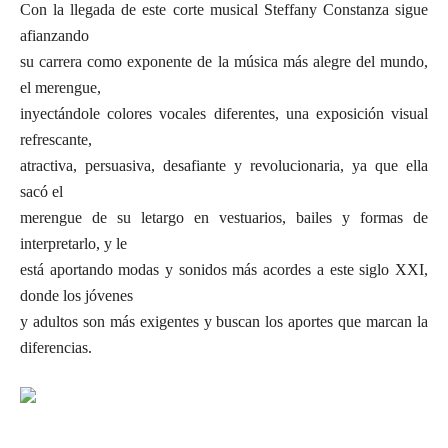
Con la llegada de este corte musical Steffany Constanza sigue
afianzando
su carrera como exponente de la música más alegre del mundo,
el merengue,
inyectándole colores vocales diferentes, una exposición visual
refrescante,
atractiva, persuasiva, desafiante y revolucionaria, ya que ella
sacó el
merengue de su letargo en vestuarios, bailes y formas de
interpretarlo, y le
está aportando modas y sonidos más acordes a este siglo XXI,
donde los jóvenes
y adultos son más exigentes y buscan los aportes que marcan la
diferencias.