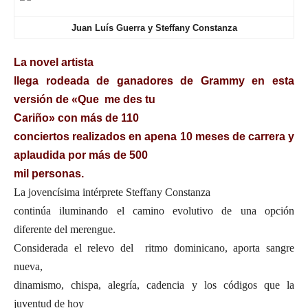
Juan Luís Guerra y Steffany Constanza
L
a novel artista
llega rodeada de ganadores de Grammy en esta
versión de «Que me des tu
Cariño»
con más de 110
conciertos realizados en apena 10 meses de carrera y
aplaudida por más de 500
mil personas.
La jovencísima intérprete Steffany Constanza
continúa iluminando el camino evolutivo de una opción
diferente del merengue.
Considerada el relevo del ritmo dominicano, aporta sangre
nueva,
dinamismo, chispa, alegría, cadencia y los códigos que la
juventud de hoy