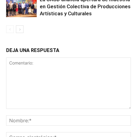
en Gestión Colectiva de Producciones
Artísticas y Culturales
DEJA UNA RESPUESTA