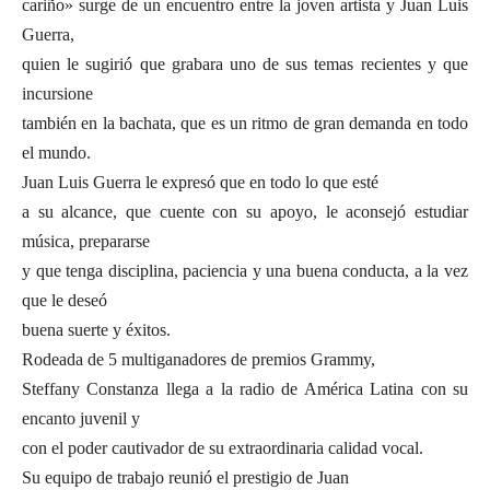
cariño» surge de un encuentro entre la joven artista y Juan Luis
Guerra,
quien le sugirió que grabara uno de sus temas recientes y que
incursione
también en la bachata, que es un ritmo de gran demanda en todo
el mundo.
Juan Luis Guerra le expresó que en todo lo que esté
a su alcance, que cuente con su apoyo, le aconsejó estudiar
música, prepararse
y que tenga disciplina, paciencia y una buena conducta, a la vez
que le deseó
buena suerte y éxitos.
Rodeada de 5 multiganadores de premios Grammy,
Steffany Constanza llega a la radio de América Latina con su
encanto juvenil y
con el poder cautivador de su extraordinaria calidad vocal.
Su equipo de trabajo reunió el prestigio de Juan