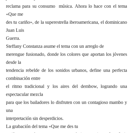
reclama para su consumo música. Ahora lo hace con el tema
«Que me
des tu cariño», de la superestrella iberoamericana, el dominicano
Juan Luis
Guerra.
Steffany Constanza asume el tema con un arreglo de
merengue fusionado, donde los colores que aportan los jóvenes
desde la
tendencia rebelde de los sonidos urbanos, define una perfecta
combinación entre
el ritmo tradicional y los aires del dembow, logrando una
espectacular mezcla
para que los bailadores lo disfruten con un contagioso mambo y
una
interpretación sin desperdicios.
La grabación del tema «Que me des tu