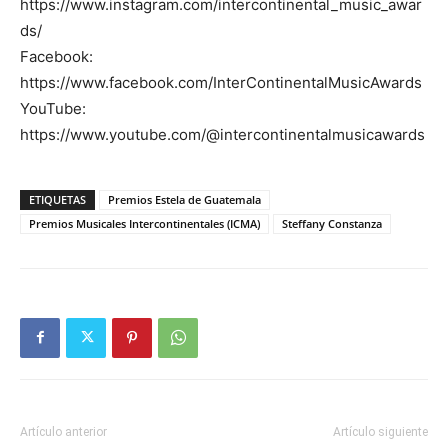
https://www.instagram.com/intercontinental_music_awar
ds/
Facebook:
https://www.facebook.com/InterContinentalMusicAwards
YouTube:
https://www.youtube.com/@intercontinentalmusicawards
ETIQUETAS
Premios Estela de Guatemala
Premios Musicales Intercontinentales (ICMA)
Steffany Constanza
Artículo anterior
Artículo siguiente