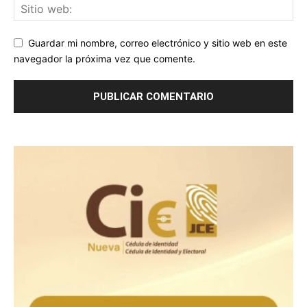
Guardar mi nombre, correo electrónico y sitio web en este
navegador la próxima vez que comente.