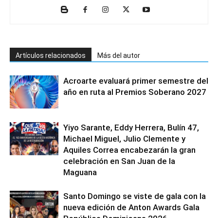
Artículos relacionados
Más del autor
Acroarte evaluará primer semestre del
año en ruta al Premios Soberano 2027
Yiyo Sarante, Eddy Herrera, Bulín 47,
Michael Miguel, Julio Clemente y
Aquiles Correa encabezarán la gran
celebración en San Juan de la
Maguana
Santo Domingo se viste de gala con la
nueva edición de Anton Awards Gala