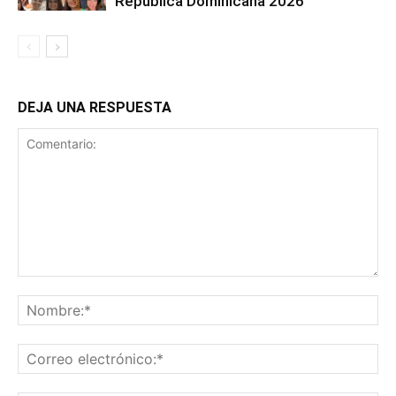
República Dominicana 2026
DEJA UNA RESPUESTA