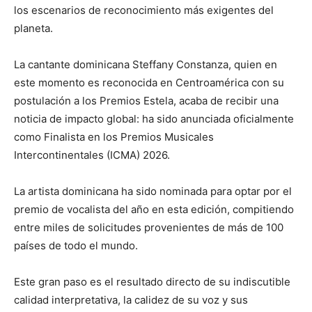
los escenarios de reconocimiento más exigentes del
planeta.
La cantante dominicana Steffany Constanza, quien en
este momento es reconocida en Centroamérica con su
postulación a los Premios Estela, acaba de recibir una
noticia de impacto global: ha sido anunciada oficialmente
como Finalista en los Premios Musicales
Intercontinentales (ICMA) 2026.
La artista dominicana ha sido nominada para optar por el
premio de vocalista del año en esta edición, compitiendo
entre miles de solicitudes provenientes de más de 100
países de todo el mundo.
Este gran paso es el resultado directo de su indiscutible
calidad interpretativa, la calidez de su voz y sus