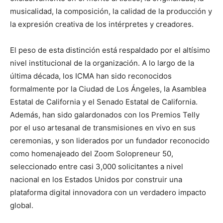
musicalidad, la composición, la calidad de la producción y
la expresión creativa de los intérpretes y creadores.
El peso de esta distinción está respaldado por el altísimo
nivel institucional de la organización. A lo largo de la
última década, los ICMA han sido reconocidos
formalmente por la Ciudad de Los Ángeles, la Asamblea
Estatal de California y el Senado Estatal de California.
Además, han sido galardonados con los Premios Telly
por el uso artesanal de transmisiones en vivo en sus
ceremonias, y son liderados por un fundador reconocido
como homenajeado del Zoom Solopreneur 50,
seleccionado entre casi 3,000 solicitantes a nivel
nacional en los Estados Unidos por construir una
plataforma digital innovadora con un verdadero impacto
global.