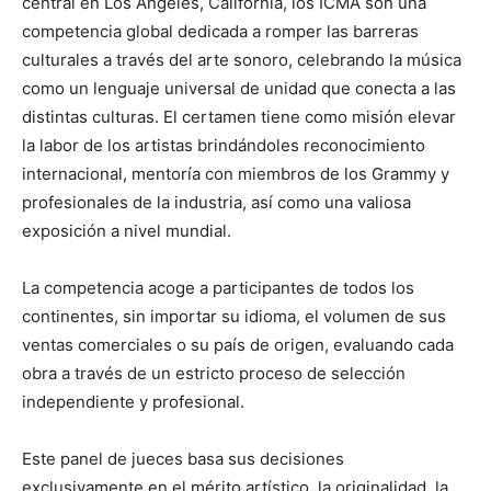
central en Los Ángeles, California, los ICMA son una
competencia global dedicada a romper las barreras
culturales a través del arte sonoro, celebrando la música
como un lenguaje universal de unidad que conecta a las
distintas culturas. El certamen tiene como misión elevar
la labor de los artistas brindándoles reconocimiento
internacional, mentoría con miembros de los Grammy y
profesionales de la industria, así como una valiosa
exposición a nivel mundial.
La competencia acoge a participantes de todos los
continentes, sin importar su idioma, el volumen de sus
ventas comerciales o su país de origen, evaluando cada
obra a través de un estricto proceso de selección
independiente y profesional.
Este panel de jueces basa sus decisiones
exclusivamente en el mérito artístico, la originalidad, la