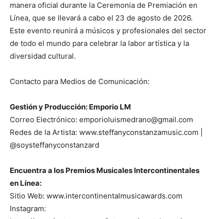
manera oficial durante la Ceremonia de Premiación en
Línea, que se llevará a cabo el 23 de agosto de 2026.
Este evento reunirá a músicos y profesionales del sector
de todo el mundo para celebrar la labor artística y la
diversidad cultural.
Contacto para Medios de Comunicación:
Gestión y Producción: Emporio LM
Correo Electrónico: emporioluismedrano@gmail.com
Redes de la Artista: www.steffanyconstanzamusic.com |
@soysteffanyconstanzard
Encuentra a los Premios Musicales Intercontinentales
en Línea:
Sitio Web: www.intercontinentalmusicawards.com
Instagram: