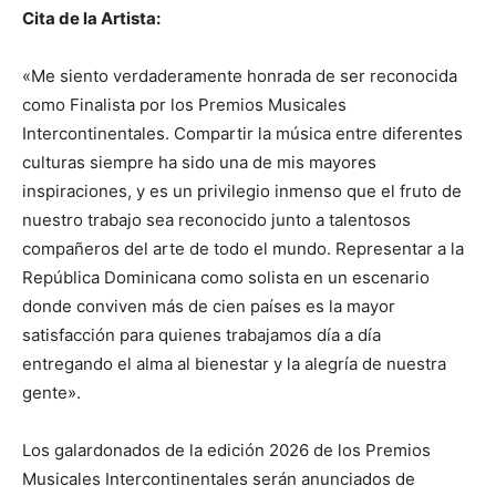
Cita de la Artista:
«Me siento verdaderamente honrada de ser reconocida
como Finalista por los Premios Musicales
Intercontinentales. Compartir la música entre diferentes
culturas siempre ha sido una de mis mayores
inspiraciones, y es un privilegio inmenso que el fruto de
nuestro trabajo sea reconocido junto a talentosos
compañeros del arte de todo el mundo. Representar a la
República Dominicana como solista en un escenario
donde conviven más de cien países es la mayor
satisfacción para quienes trabajamos día a día
entregando el alma al bienestar y la alegría de nuestra
gente».
Los galardonados de la edición 2026 de los Premios
Musicales Intercontinentales serán anunciados de