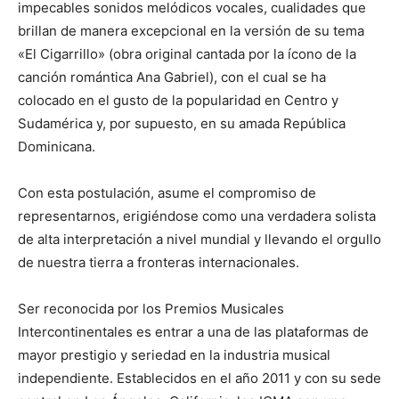
impecables sonidos melódicos vocales, cualidades que
brillan de manera excepcional en la versión de su tema
«El Cigarrillo» (obra original cantada por la ícono de la
canción romántica Ana Gabriel), con el cual se ha
colocado en el gusto de la popularidad en Centro y
Sudamérica y, por supuesto, en su amada República
Dominicana.
Con esta postulación, asume el compromiso de
representarnos, erigiéndose como una verdadera solista
de alta interpretación a nivel mundial y llevando el orgullo
de nuestra tierra a fronteras internacionales.
Ser reconocida por los Premios Musicales
Intercontinentales es entrar a una de las plataformas de
mayor prestigio y seriedad en la industria musical
independiente. Establecidos en el año 2011 y con su sede