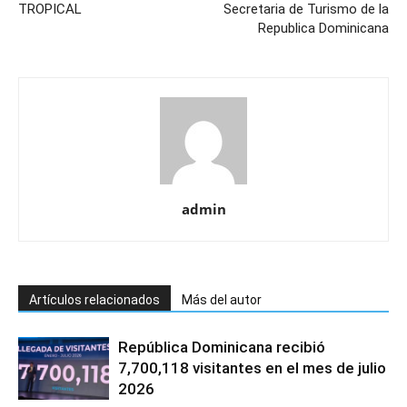
TROPICAL
Secretaria de Turismo de la
Republica Dominicana
admin
Artículos relacionados
Más del autor
República Dominicana recibió
7,700,118 visitantes en el mes de julio
2026