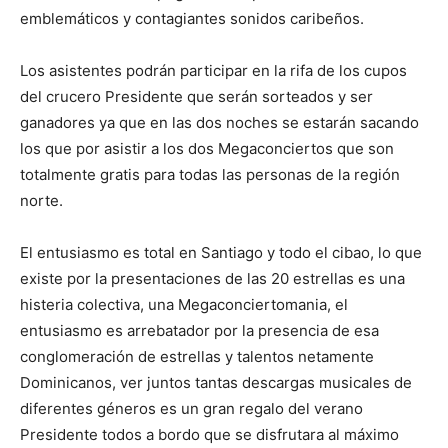
emblemáticos y contagiantes sonidos caribeños.
Los asistentes podrán participar en la rifa de los cupos
del crucero Presidente que serán sorteados y ser
ganadores ya que en las dos noches se estarán sacando
los que por asistir a los dos Megaconciertos que son
totalmente gratis para todas las personas de la región
norte.
El entusiasmo es total en Santiago y todo el cibao, lo que
existe por la presentaciones de las 20 estrellas es una
histeria colectiva, una Megaconciertomania, el
entusiasmo es arrebatador por la presencia de esa
conglomeración de estrellas y talentos netamente
Dominicanos, ver juntos tantas descargas musicales de
diferentes géneros es un gran regalo del verano
Presidente todos a bordo que se disfrutara al máximo