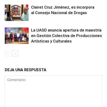
Clairet Cruz Jiménez, es incorpora
al Consejo Nacional de Drogas
La UASD anuncia apertura de maestría
en Gestión Colectiva de Producciones
Artísticas y Culturales
DEJA UNA RESPUESTA