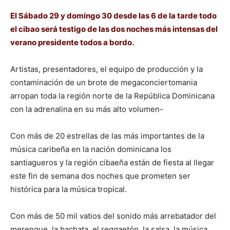
El Sábado 29 y domingo 30 desde las 6 de la tarde todo
el cibao será testigo de las dos noches más intensas del
verano presidente todos a bordo.
Artistas, presentadores, el equipo de producción y la
contaminación de un brote de megaconciertomania
arropan toda la región norte de la República Dominicana
con la adrenalina en su más alto volumen-
Con más de 20 estrellas de las más importantes de la
música caribeña en la nación dominicana los
santiagueros y la región cibaeña están de fiesta al llegar
este fin de semana dos noches que prometen ser
histórica para la música tropical.
Con más de 50 mil vatios del sonido más arrebatador del
merengue, la bachata, el reggaetón, la salsa, la música