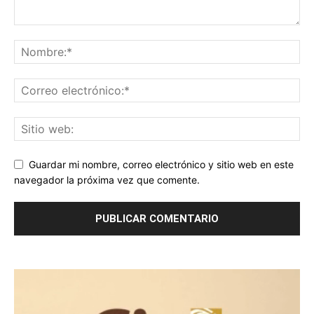
Guardar mi nombre, correo electrónico y sitio web en este
navegador la próxima vez que comente.