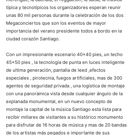
típica y tecnotípicos los organizadores esperan reunir
unas 80 mil personas durante la celebración de los dos
Megaconciertos que son los eventos de mayor
importancia del verano presidente todos a bordo en la
ciudad corazón Santiago.
Con un impresionante escenario 40×40 pies, un techo
45×50 pies , la tecnología de punta en luces inteligente
de ultima generación, pantalla de leed ,efectos
especiales , pirotecnia, fuegos artificiales, mas de 300
agentes de seguridad privada , una logística de montaje
con una panorámica vista desde cualquier ángulo de la
explanada monumental, en un nuevo concepto de
montaje la capital de la música Santiago esta lista para
recibir millares de visitantes a su histórico monumento
para disfrutar de 16 horas de música y mas de 20 bandas
de los artistas más pegados e importante de sus