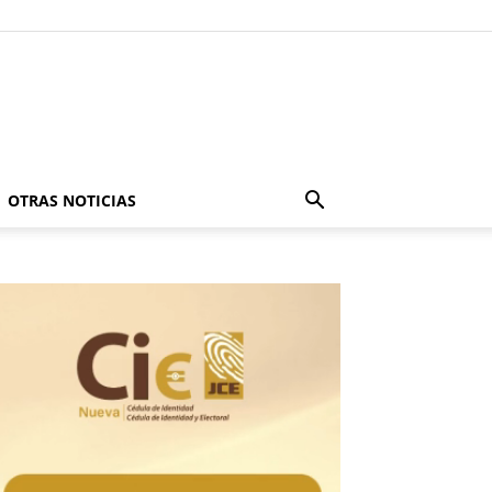
OTRAS NOTICIAS