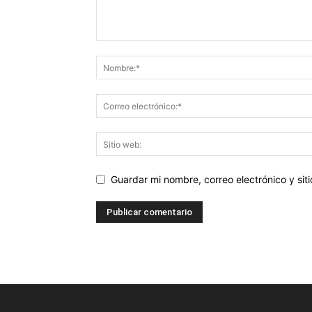
Guardar mi nombre, correo electrónico y si