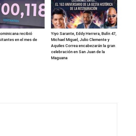
ominicana recibió
Yiyo Sarante, Eddy Herrera, Bulín 47,
sitantes en el mes de
Michael Miguel, Julio Clemente y
Aquiles Correa encabezarán la gran
celebración en San Juan de la
Maguana