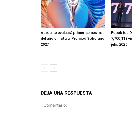
Acroarte evaluará primer semestre
República D
del año en ruta al Premios Soberano
7,700,118 vi
2027
julio 2026
DEJA UNA RESPUESTA