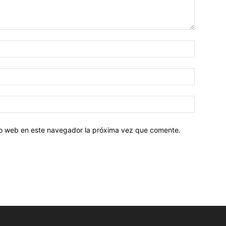
tio web en este navegador la próxima vez que comente.