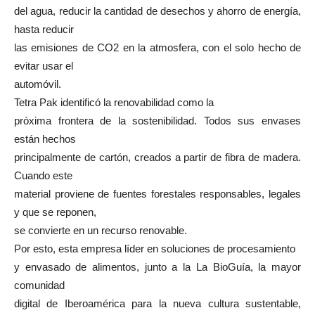
del agua, reducir la cantidad de desechos y ahorro de energía,
hasta reducir
las emisiones de CO2 en la atmosfera, con el solo hecho de
evitar usar el
automóvil.
Tetra Pak identificó la renovabilidad como la
próxima frontera de la sostenibilidad. Todos sus envases
están hechos
principalmente de cartón, creados a partir de fibra de madera.
Cuando este
material proviene de fuentes forestales responsables, legales
y que se reponen,
se convierte en un recurso renovable.
Por esto, esta empresa líder en soluciones de procesamiento
y envasado de alimentos, junto a la La BioGuía, la mayor
comunidad
digital de Iberoamérica para la nueva cultura sustentable,