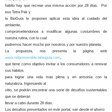
hábito hay que recrear una misma acción por 28 días. Por
eso Tetra Pak y
la BioGuía te proponen aplicar esta idea al cuidado del
ambiente,
comprometiéndonos a modificar algunas costumbres de
nuestra rutina, con lo cual
podremos hacer mucho por nosotros y por nuestro planeta.
La propuesta, nos presenta la página web
www.vidarenovable.labioguia.com
,
que tiene como objetivo invitar a los consumidores a renovar
sus hábitos
para lograr una vida más plena y en armonía con la
naturaleza. Ingresando al
sitio, se podrán encontrar una serie de desafíos sustentables
que se deberán
llevar a cabo durante 28 días.
Los desafíos presentados en este portal, van desde el ahorro