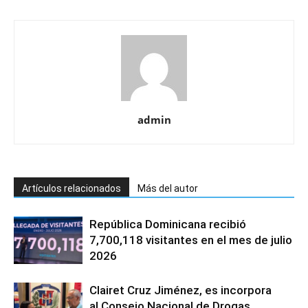
admin
Artículos relacionados
Más del autor
República Dominicana recibió
7,700,118 visitantes en el mes de julio
2026
Clairet Cruz Jiménez, es incorpora
al Consejo Nacional de Drogas