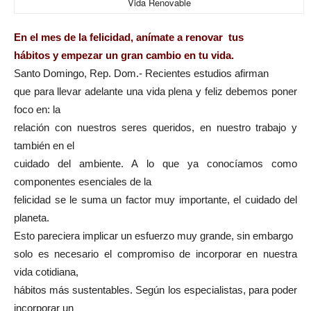
Vida Renovable
En el mes de la felicidad, anímate a renovar tus
hábitos y empezar un gran cambio en tu vida.
Santo Domingo, Rep. Dom.- Recientes estudios afirman
que para llevar adelante una vida plena y feliz debemos poner
foco en: la
relación con nuestros seres queridos, en nuestro trabajo y
también en el
cuidado del ambiente. A lo que ya conocíamos como
componentes esenciales de la
felicidad se le suma un factor muy importante, el cuidado del
planeta.
Esto pareciera implicar un esfuerzo muy grande, sin embargo
solo es necesario el compromiso de incorporar en nuestra
vida cotidiana,
hábitos más sustentables. Según los especialistas, para poder
incorporar un