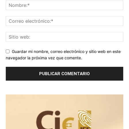
Guardar mi nombre, correo electrónico y sitio web en este
navegador la próxima vez que comente.