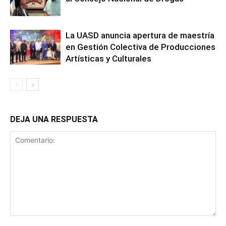
La UASD anuncia apertura de maestría
en Gestión Colectiva de Producciones
Artísticas y Culturales
DEJA UNA RESPUESTA