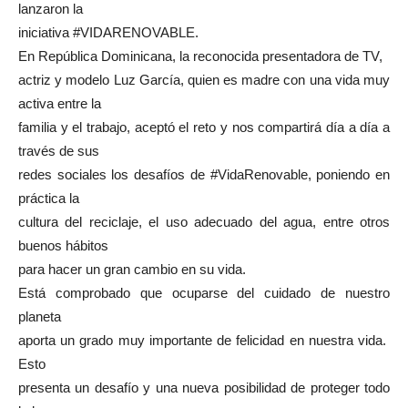
lanzaron la
iniciativa #VIDARENOVABLE.
En República Dominicana, la reconocida presentadora de TV,
actriz y modelo Luz García, quien es madre con una vida muy
activa entre la
familia y el trabajo, aceptó el reto y nos compartirá día a día a
través de sus
redes sociales los desafíos de #VidaRenovable, poniendo en
práctica la
cultura del reciclaje, el uso adecuado del agua, entre otros
buenos hábitos
para hacer un gran cambio en su vida.
Está comprobado que ocuparse del cuidado de nuestro
planeta
aporta un grado muy importante de felicidad en nuestra vida.
Esto
presenta un desafío y una nueva posibilidad de proteger todo