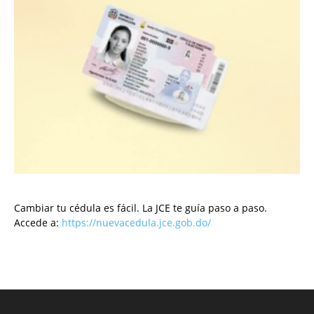
Cambiar tu cédula es fácil. La JCE te guía paso a paso.
Accede a:
https://nuevacedula.jce.gob.do/