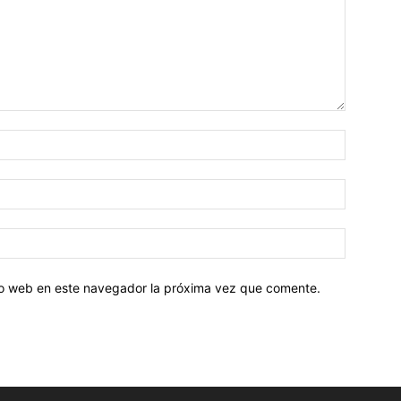
tio web en este navegador la próxima vez que comente.