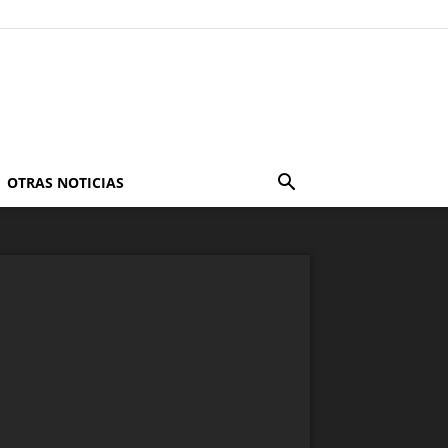
OTRAS NOTICIAS