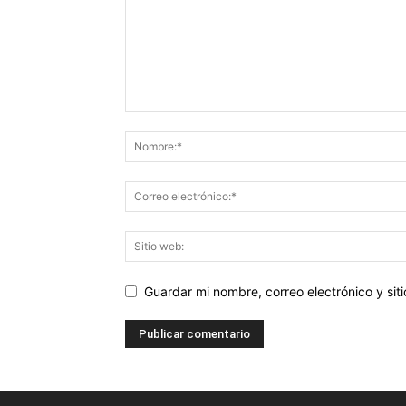
Guardar mi nombre, correo electrónico y si