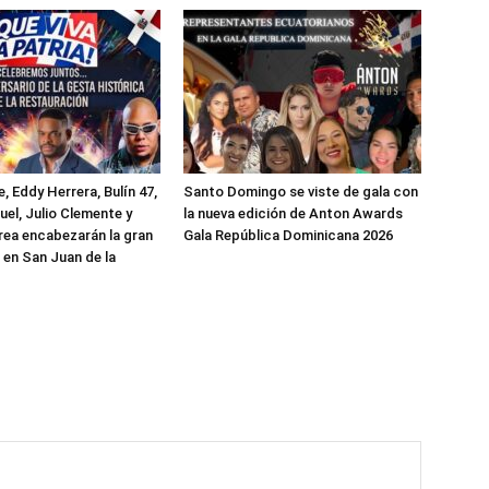
, Eddy Herrera, Bulín 47,
Santo Domingo se viste de gala con
uel, Julio Clemente y
la nueva edición de Anton Awards
rea encabezarán la gran
Gala República Dominicana 2026
 en San Juan de la