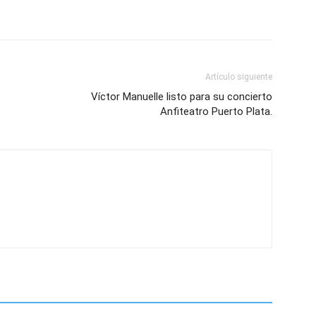
Artículo siguiente
Víctor Manuelle listo para su concierto
Anfiteatro Puerto Plata.